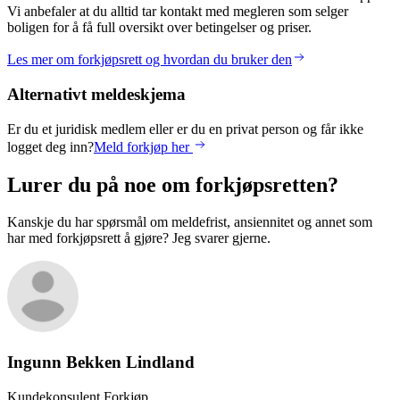
Vi anbefaler at du alltid tar kontakt med megleren som selger
boligen for å få full oversikt over betingelser og priser.
Les mer om forkjøpsrett og hvordan du bruker den
Alternativt meldeskjema
Er du et juridisk medlem eller er du en privat person og får ikke
logget deg inn?
Meld forkjøp her
Lurer du på noe om forkjøpsretten?
Kanskje du har spørsmål om meldefrist, ansiennitet og annet som
har med forkjøpsrett å gjøre? Jeg svarer gjerne.
Ingunn Bekken
Lindland
Kundekonsulent Forkjøp