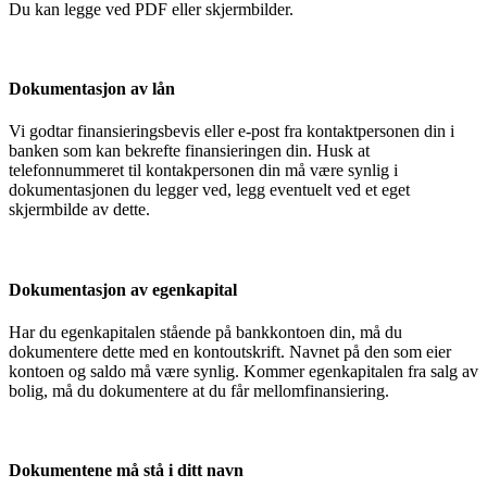
Du kan legge ved PDF eller skjermbilder.
Dokumentasjon av lån
Vi godtar finansieringsbevis eller e-post fra kontaktpersonen din i
banken som kan bekrefte finansieringen din. Husk at
telefonnummeret til kontakpersonen din må være synlig i
dokumentasjonen du legger ved, legg eventuelt ved et eget
skjermbilde av dette.
Dokumentasjon av egenkapital
Har du egenkapitalen stående på bankkontoen din, må du
dokumentere dette med en kontoutskrift. Navnet på den som eier
kontoen og saldo må være synlig. Kommer egenkapitalen fra salg av
bolig, må du dokumentere at du får mellomfinansiering.
Dokumentene må stå i ditt navn