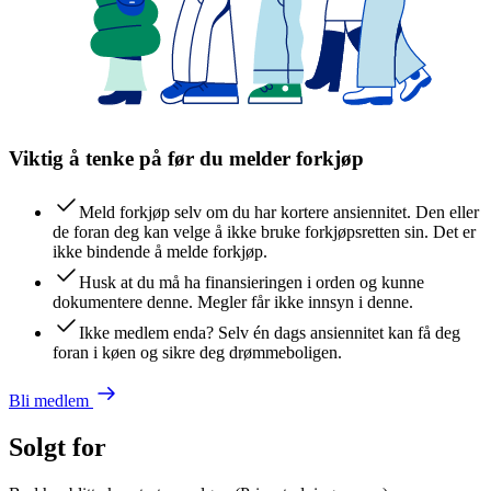
Viktig å tenke på før du melder forkjøp
Meld forkjøp selv om du har kortere ansiennitet. Den eller
de foran deg kan velge å ikke bruke forkjøpsretten sin. Det er
ikke bindende å melde forkjøp.
Husk at du må ha finansieringen i orden og kunne
dokumentere denne. Megler får ikke innsyn i denne.
Ikke medlem enda? Selv én dags ansiennitet kan få deg
foran i køen og sikre deg drømmeboligen.
Bli medlem
Solgt for