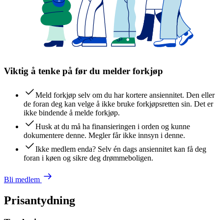
Viktig å tenke på før du melder forkjøp
Meld forkjøp selv om du har kortere ansiennitet. Den eller
de foran deg kan velge å ikke bruke forkjøpsretten sin. Det er
ikke bindende å melde forkjøp.
Husk at du må ha finansieringen i orden og kunne
dokumentere denne. Megler får ikke innsyn i denne.
Ikke medlem enda? Selv én dags ansiennitet kan få deg
foran i køen og sikre deg drømmeboligen.
Bli medlem
Prisantydning