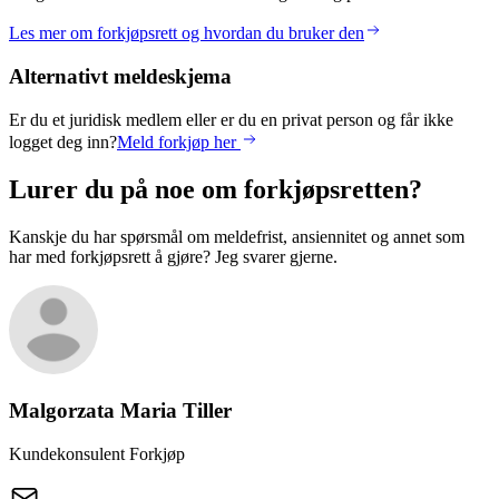
Les mer om forkjøpsrett og hvordan du bruker den
Alternativt meldeskjema
Er du et juridisk medlem eller er du en privat person og får ikke
logget deg inn?
Meld forkjøp her
Lurer du på noe om forkjøpsretten?
Kanskje du har spørsmål om meldefrist, ansiennitet og annet som
har med forkjøpsrett å gjøre? Jeg svarer gjerne.
Malgorzata Maria
Tiller
Kundekonsulent Forkjøp