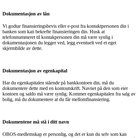
Dokumentasjon av lån
Vi godtar finansieringsbevis eller e-post fra kontaktpersonen din i
banken som kan bekrefte finansieringen din. Husk at
telefonnummeret til kontakpersonen din må være synlig i
dokumentasjonen du legger ved, legg eventuelt ved et eget
skjermbilde av dette.
Dokumentasjon av egenkapital
Har du egenkapitalen stående på bankkontoen din, må du
dokumentere dette med en kontoutskrift. Navnet på den som eier
kontoen og saldo må være synlig. Kommer egenkapitalen fra salg av
bolig, må du dokumentere at du får mellomfinansiering.
Dokumentene må stå i ditt navn
OBOS-medlemskap er personlig, og det er kun du selv som kan