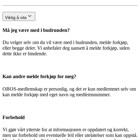
Viktig å vite
Må jeg være med i budrunden?
Du velger selv om du vil være med i budrunden, melde forkjøp,
eller begge deler. Vi anbefaler deg uansett å melde forkjøp, siden
dette ikke er bindende.
Kan andre melde forkjøp for meg?
OBOS-medlemskap er personlig, og det er kun medlemmet selv om
kan melde forkjøp med eget navn og medlemsnummer.
Forbehold
Vi gjør vårt ytterste for at informasjonen er oppdatert og korrekt,
men tar forbehold om eventuelle feil eller utelatelser som kan oppstå.