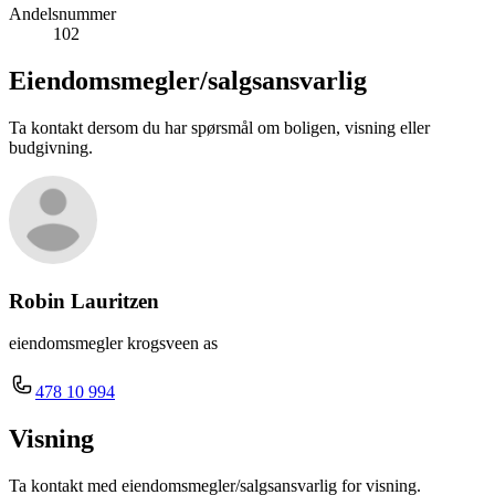
Andelsnummer
102
Eiendomsmegler/
salgsansvarlig
Ta kontakt dersom du har spørsmål om boligen, visning eller
budgivning.
Robin Lauritzen
eiendomsmegler krogsveen as
478 10 994
Visning
Ta kontakt med eiendomsmegler/salgsansvarlig for visning.