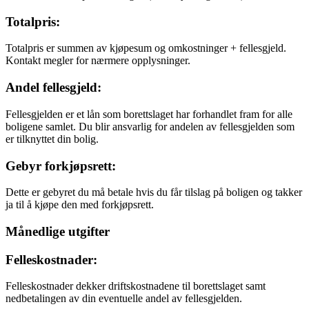
Totalpris:
Totalpris er summen av kjøpesum og omkostninger + fellesgjeld.
Kontakt megler for nærmere opplysninger.
Andel fellesgjeld:
Fellesgjelden er et lån som borettslaget har forhandlet fram for alle
boligene samlet. Du blir ansvarlig for andelen av fellesgjelden som
er tilknyttet din bolig.
Gebyr forkjøpsrett:
Dette er gebyret du må betale hvis du får tilslag på boligen og takker
ja til å kjøpe den med forkjøpsrett.
Månedlige utgifter
Felleskostnader:
Felleskostnader dekker driftskostnadene til borettslaget samt
nedbetalingen av din eventuelle andel av fellesgjelden.