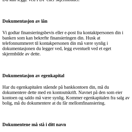
Dokumentasjon av lån
Vi godtar finansieringsbevis eller e-post fra kontaktpersonen din i
banken som kan bekrefte finansieringen din. Husk at
telefonnummeret til kontakpersonen din må være synlig i
dokumentasjonen du legger ved, legg eventuelt ved et eget
skjermbilde av dette.
Dokumentasjon av egenkapital
Har du egenkapitalen stående på bankkontoen din, må du
dokumentere dette med en kontoutskrift. Navnet på den som eier
kontoen og saldo må være synlig. Kommer egenkapitalen fra salg av
bolig, må du dokumentere at du får mellomfinansiering.
Dokumentene må stå i ditt navn