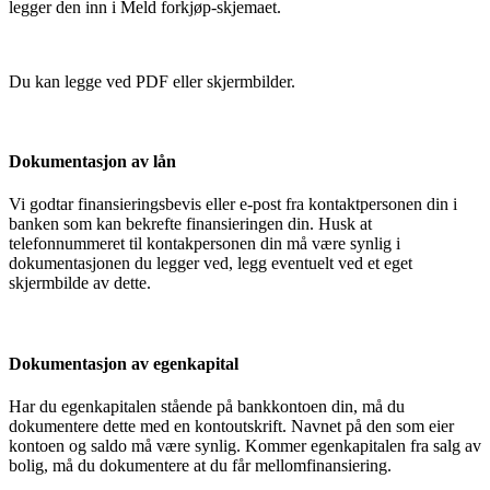
legger den inn i Meld forkjøp-skjemaet.
Du kan legge ved PDF eller skjermbilder.
Dokumentasjon av lån
Vi godtar finansieringsbevis eller e-post fra kontaktpersonen din i
banken som kan bekrefte finansieringen din. Husk at
telefonnummeret til kontakpersonen din må være synlig i
dokumentasjonen du legger ved, legg eventuelt ved et eget
skjermbilde av dette.
Dokumentasjon av egenkapital
Har du egenkapitalen stående på bankkontoen din, må du
dokumentere dette med en kontoutskrift. Navnet på den som eier
kontoen og saldo må være synlig. Kommer egenkapitalen fra salg av
bolig, må du dokumentere at du får mellomfinansiering.