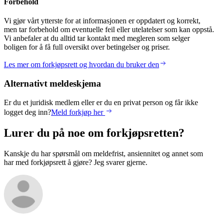
Forbehold
Vi gjør vårt ytterste for at informasjonen er oppdatert og korrekt,
men tar forbehold om eventuelle feil eller utelatelser som kan oppstå.
Vi anbefaler at du alltid tar kontakt med megleren som selger
boligen for å få full oversikt over betingelser og priser.
Les mer om forkjøpsrett og hvordan du bruker den
Alternativt meldeskjema
Er du et juridisk medlem eller er du en privat person og får ikke
logget deg inn?
Meld forkjøp her
Lurer du på noe om forkjøpsretten?
Kanskje du har spørsmål om meldefrist, ansiennitet og annet som
har med forkjøpsrett å gjøre? Jeg svarer gjerne.