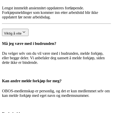
Lengst innmeldt ansiennitet oppdateres fortløpende.
Forkjøpsmeldinger som kommer inn etter arbeidstid blir ikke
oppdatert før neste arbeidsdag.
Viktig å vite
Må jeg være med i budrunden?
Du velger selv om du vil være med i budrunden, melde forkjøp,
eller begge deler. Vi anbefaler deg uansett å melde forkjøp, siden
dette ikke er bindende.
Kan andre melde forkjøp for meg?
OBOS-medlemskap er personlig, og det er kun medlemmet selv om
kan melde forkjøp med eget navn og medlemsnummer.