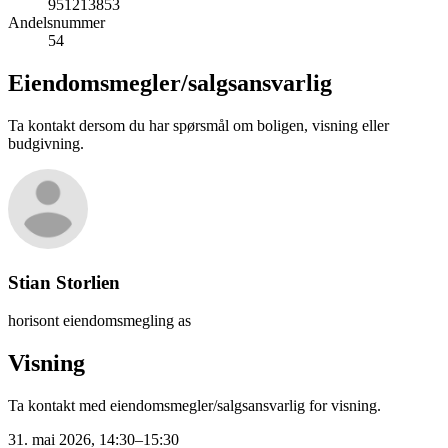
951213853
Andelsnummer
54
Eiendomsmegler/
salgsansvarlig
Ta kontakt dersom du har spørsmål om boligen, visning eller
budgivning.
Stian Storlien
horisont eiendomsmegling as
Visning
Ta kontakt med eiendomsmegler/salgsansvarlig for visning.
31. mai 2026, 14:30–15:30