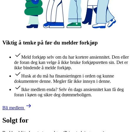
Viktig å tenke på før du melder forkjøp
Meld forkjøp selv om du har kortere ansiennitet. Den eller
de foran deg kan velge å ikke bruke forkjøpsretten sin. Det er
ikke bindende å melde forkjøp.
Husk at du må ha finansieringen i orden og kunne
dokumentere denne. Megler får ikke innsyn i denne.
Ikke medlem enda? Selv én dags ansiennitet kan få deg
foran i køen og sikre deg drømmeboligen.
Bli medlem
Solgt for