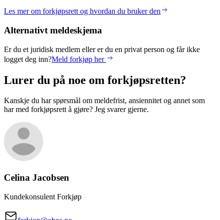
Les mer om forkjøpsrett og hvordan du bruker den
Alternativt meldeskjema
Er du et juridisk medlem eller er du en privat person og får ikke
logget deg inn?
Meld forkjøp her
Lurer du på noe om forkjøpsretten?
Kanskje du har spørsmål om meldefrist, ansiennitet og annet som
har med forkjøpsrett å gjøre? Jeg svarer gjerne.
Celina
Jacobsen
Kundekonsulent Forkjøp