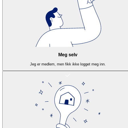
Meg selv
Jeg er medlem, men fikk ikke logget meg inn.