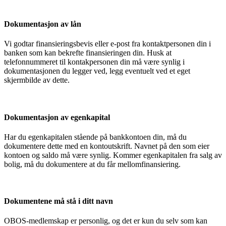
Dokumentasjon av lån
Vi godtar finansieringsbevis eller e-post fra kontaktpersonen din i
banken som kan bekrefte finansieringen din. Husk at
telefonnummeret til kontakpersonen din må være synlig i
dokumentasjonen du legger ved, legg eventuelt ved et eget
skjermbilde av dette.
Dokumentasjon av egenkapital
Har du egenkapitalen stående på bankkontoen din, må du
dokumentere dette med en kontoutskrift. Navnet på den som eier
kontoen og saldo må være synlig. Kommer egenkapitalen fra salg av
bolig, må du dokumentere at du får mellomfinansiering.
Dokumentene må stå i ditt navn
OBOS-medlemskap er personlig, og det er kun du selv som kan