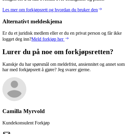
Les mer om forkjøpsrett og hvordan du bruker den
Alternativt meldeskjema
Er du et juridisk medlem eller er du en privat person og får ikke
logget deg inn?
Meld forkjøp her
Lurer du på noe om forkjøpsretten?
Kanskje du har spørsmål om meldefrist, ansiennitet og annet som
har med forkjøpsrett å gjøre? Jeg svarer gjerne.
Camilla
Myrvold
Kundekonsulent Forkjøp