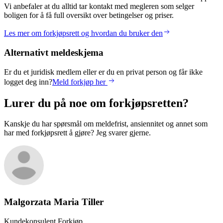
Vi anbefaler at du alltid tar kontakt med megleren som selger
boligen for å få full oversikt over betingelser og priser.
Les mer om forkjøpsrett og hvordan du bruker den
Alternativt meldeskjema
Er du et juridisk medlem eller er du en privat person og får ikke
logget deg inn?
Meld forkjøp her
Lurer du på noe om forkjøpsretten?
Kanskje du har spørsmål om meldefrist, ansiennitet og annet som
har med forkjøpsrett å gjøre? Jeg svarer gjerne.
Malgorzata Maria
Tiller
Kundekonsulent Forkjøp