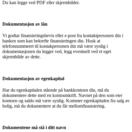
Du kan legge ved PDF eller skjermbilder.
Dokumentasjon av lån
Vi godtar finansieringsbevis eller e-post fra kontaktpersonen din i
banken som kan bekrefte finansieringen din. Husk at
telefonnummeret til kontakpersonen din må være synlig i
dokumentasjonen du legger ved, legg eventuelt ved et eget
skjermbilde av dette.
Dokumentasjon av egenkapital
Har du egenkapitalen stående på bankkontoen din, må du
dokumentere dette med en kontoutskrift. Navnet på den som eier
kontoen og saldo må være synlig. Kommer egenkapitalen fra salg av
bolig, må du dokumentere at du får mellomfinansiering.
Dokumentene må stå i ditt navn