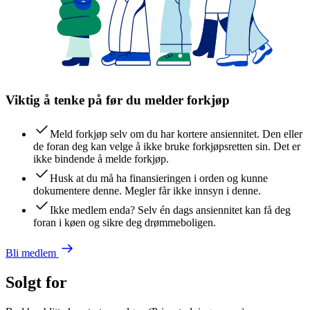
Viktig å tenke på før du melder forkjøp
Meld forkjøp selv om du har kortere ansiennitet. Den eller
de foran deg kan velge å ikke bruke forkjøpsretten sin. Det er
ikke bindende å melde forkjøp.
Husk at du må ha finansieringen i orden og kunne
dokumentere denne. Megler får ikke innsyn i denne.
Ikke medlem enda? Selv én dags ansiennitet kan få deg
foran i køen og sikre deg drømmeboligen.
Bli medlem
Solgt for