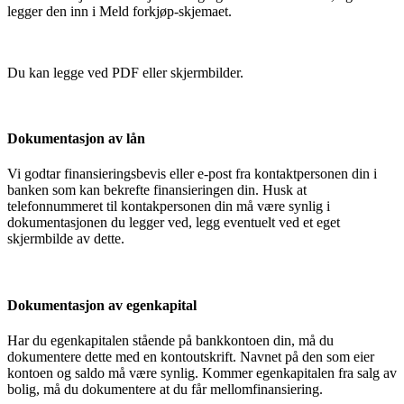
legger den inn i Meld forkjøp-skjemaet.
Du kan legge ved PDF eller skjermbilder.
Dokumentasjon av lån
Vi godtar finansieringsbevis eller e-post fra kontaktpersonen din i
banken som kan bekrefte finansieringen din. Husk at
telefonnummeret til kontakpersonen din må være synlig i
dokumentasjonen du legger ved, legg eventuelt ved et eget
skjermbilde av dette.
Dokumentasjon av egenkapital
Har du egenkapitalen stående på bankkontoen din, må du
dokumentere dette med en kontoutskrift. Navnet på den som eier
kontoen og saldo må være synlig. Kommer egenkapitalen fra salg av
bolig, må du dokumentere at du får mellomfinansiering.