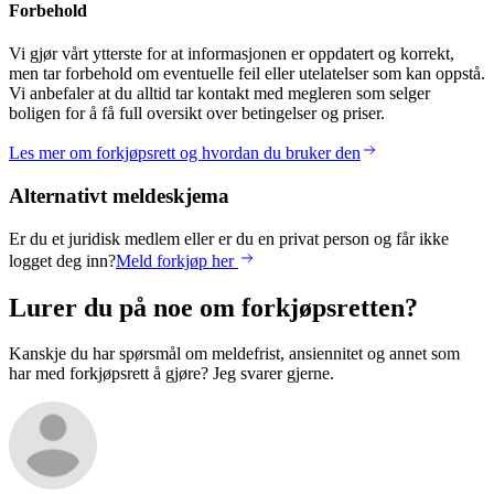
Forbehold
Vi gjør vårt ytterste for at informasjonen er oppdatert og korrekt,
men tar forbehold om eventuelle feil eller utelatelser som kan oppstå.
Vi anbefaler at du alltid tar kontakt med megleren som selger
boligen for å få full oversikt over betingelser og priser.
Les mer om forkjøpsrett og hvordan du bruker den
Alternativt meldeskjema
Er du et juridisk medlem eller er du en privat person og får ikke
logget deg inn?
Meld forkjøp her
Lurer du på noe om forkjøpsretten?
Kanskje du har spørsmål om meldefrist, ansiennitet og annet som
har med forkjøpsrett å gjøre? Jeg svarer gjerne.