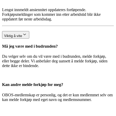
Lengst innmeldt ansiennitet oppdateres fortløpende.
Forkjøpsmeldinger som kommer inn etter arbeidstid blir ikke
oppdatert før neste arbeidsdag.
Viktig å vite
Må jeg være med i budrunden?
Du velger selv om du vil være med i budrunden, melde forkjøp,
eller begge deler. Vi anbefaler deg uansett å melde forkjøp, siden
dette ikke er bindende.
Kan andre melde forkjøp for meg?
OBOS-medlemskap er personlig, og det er kun medlemmet selv om
kan melde forkjøp med eget navn og medlemsnummer.