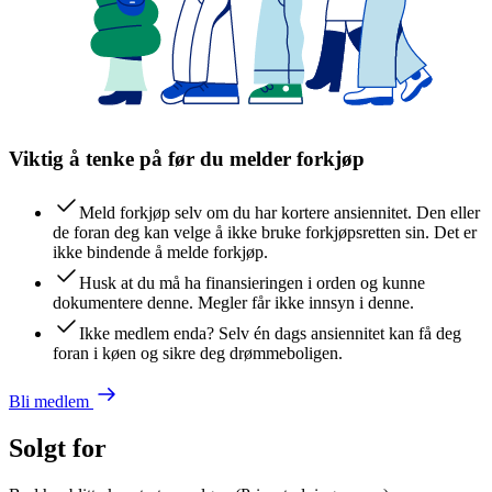
Viktig å tenke på før du melder forkjøp
Meld forkjøp selv om du har kortere ansiennitet. Den eller
de foran deg kan velge å ikke bruke forkjøpsretten sin. Det er
ikke bindende å melde forkjøp.
Husk at du må ha finansieringen i orden og kunne
dokumentere denne. Megler får ikke innsyn i denne.
Ikke medlem enda? Selv én dags ansiennitet kan få deg
foran i køen og sikre deg drømmeboligen.
Bli medlem
Solgt for