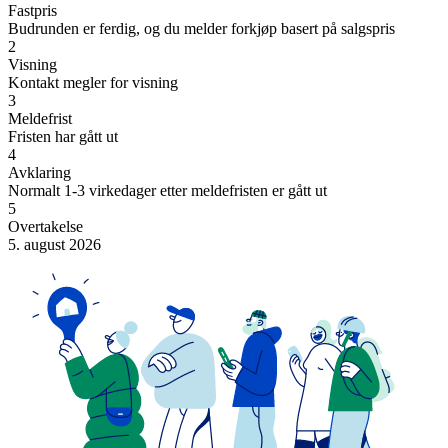
Fastpris
Budrunden er ferdig, og du melder forkjøp basert på salgspris
2
Visning
Kontakt megler for visning
3
Meldefrist
Fristen har gått ut
4
Avklaring
Normalt 1-3 virkedager etter meldefristen er gått ut
5
Overtakelse
5. august 2026