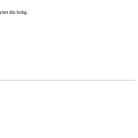
ttet din bolig.