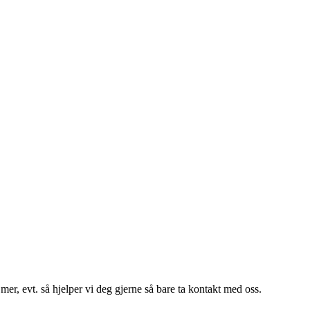
er, evt. så hjelper vi deg gjerne så bare ta kontakt med oss.