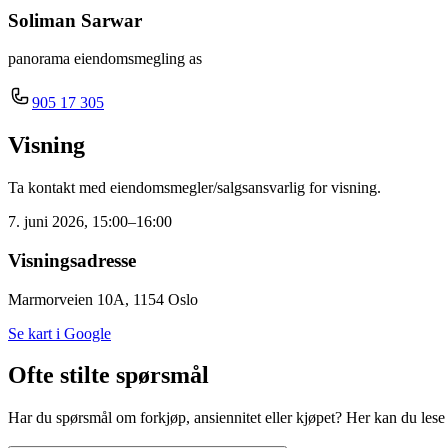
Soliman Sarwar
panorama eiendomsmegling as
905 17 305
Visning
Ta kontakt med eiendomsmegler/salgsansvarlig for visning.
7. juni 2026, 15:00–16:00
Visningsadresse
Marmorveien 10A, 1154 Oslo
Se kart i Google
Ofte stilte spørsmål
Har du spørsmål om forkjøp, ansiennitet eller kjøpet? Her kan du lese m