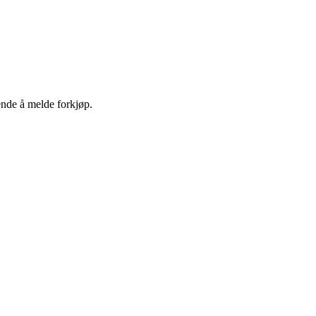
ende å melde forkjøp.