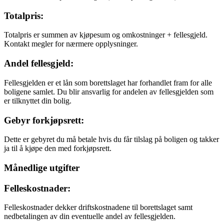
Totalpris:
Totalpris er summen av kjøpesum og omkostninger + fellesgjeld.
Kontakt megler for nærmere opplysninger.
Andel fellesgjeld:
Fellesgjelden er et lån som borettslaget har forhandlet fram for alle
boligene samlet. Du blir ansvarlig for andelen av fellesgjelden som
er tilknyttet din bolig.
Gebyr forkjøpsrett:
Dette er gebyret du må betale hvis du får tilslag på boligen og takker
ja til å kjøpe den med forkjøpsrett.
Månedlige utgifter
Felleskostnader:
Felleskostnader dekker driftskostnadene til borettslaget samt
nedbetalingen av din eventuelle andel av fellesgjelden.