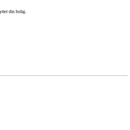
ttet din bolig.