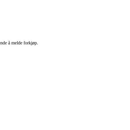
ende å melde forkjøp.