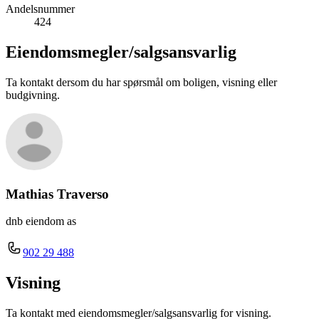
Andelsnummer
424
Eiendomsmegler/
salgsansvarlig
Ta kontakt dersom du har spørsmål om boligen, visning eller
budgivning.
Mathias Traverso
dnb eiendom as
902 29 488
Visning
Ta kontakt med eiendomsmegler/salgsansvarlig for visning.