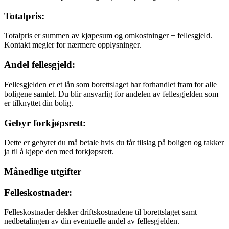
Totalpris:
Totalpris er summen av kjøpesum og omkostninger + fellesgjeld.
Kontakt megler for nærmere opplysninger.
Andel fellesgjeld:
Fellesgjelden er et lån som borettslaget har forhandlet fram for alle
boligene samlet. Du blir ansvarlig for andelen av fellesgjelden som
er tilknyttet din bolig.
Gebyr forkjøpsrett:
Dette er gebyret du må betale hvis du får tilslag på boligen og takker
ja til å kjøpe den med forkjøpsrett.
Månedlige utgifter
Felleskostnader:
Felleskostnader dekker driftskostnadene til borettslaget samt
nedbetalingen av din eventuelle andel av fellesgjelden.