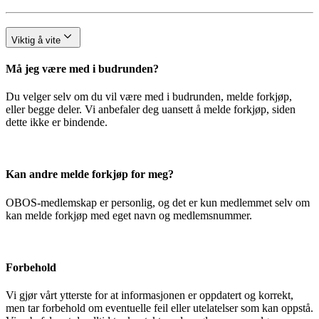
Viktig å vite
Må jeg være med i budrunden?
Du velger selv om du vil være med i budrunden, melde forkjøp,
eller begge deler. Vi anbefaler deg uansett å melde forkjøp, siden
dette ikke er bindende.
Kan andre melde forkjøp for meg?
OBOS-medlemskap er personlig, og det er kun medlemmet selv om
kan melde forkjøp med eget navn og medlemsnummer.
Forbehold
Vi gjør vårt ytterste for at informasjonen er oppdatert og korrekt,
men tar forbehold om eventuelle feil eller utelatelser som kan oppstå.