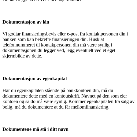
Dokumentasjon av lån
Vi godtar finansieringsbevis eller e-post fra kontaktpersonen din i
banken som kan bekrefte finansieringen din. Husk at
telefonnummeret til kontakpersonen din må være synlig i
dokumentasjonen du legger ved, legg eventuelt ved et eget
skjermbilde av dette.
Dokumentasjon av egenkapital
Har du egenkapitalen stående på bankkontoen din, må du
dokumentere dette med en kontoutskrift. Navnet på den som eier
kontoen og saldo må være synlig. Kommer egenkapitalen fra salg av
bolig, må du dokumentere at du får mellomfinansiering.
Dokumentene må stå i ditt navn