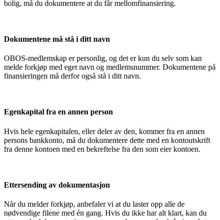
bolig, må du dokumentere at du får mellomfinansiering.
Dokumentene må stå i ditt navn
OBOS-medlemskap er personlig, og det er kun du selv som kan
melde forkjøp med eget navn og medlemsnummer. Dokumentene på
finansieringen må derfor også stå i ditt navn.
Egenkapital fra en annen person
Hvis hele egenkapitalen, eller deler av den, kommer fra en annen
persons bankkonto, må du dokumentere dette med en kontoutskrift
fra denne kontoen med en bekreftelse fra den som eier kontoen.
Ettersending av dokumentasjon
Når du melder forkjøp, anbefaler vi at du laster opp alle de
nødvendige filene med én gang. Hvis du ikke har alt klart, kan du