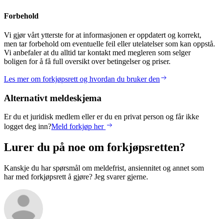
Forbehold
Vi gjør vårt ytterste for at informasjonen er oppdatert og korrekt,
men tar forbehold om eventuelle feil eller utelatelser som kan oppstå.
Vi anbefaler at du alltid tar kontakt med megleren som selger
boligen for å få full oversikt over betingelser og priser.
Les mer om forkjøpsrett og hvordan du bruker den
Alternativt meldeskjema
Er du et juridisk medlem eller er du en privat person og får ikke
logget deg inn?
Meld forkjøp her
Lurer du på noe om forkjøpsretten?
Kanskje du har spørsmål om meldefrist, ansiennitet og annet som
har med forkjøpsrett å gjøre? Jeg svarer gjerne.