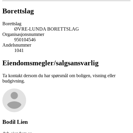
Borettslag
Borettslag
ØVRE-LUNDA BORETTSLAG
Organisasjonsnummer
950104546
Andelsnummer
1041
Eiendomsmegler/
salgsansvarlig
Ta kontakt dersom du har spørsmål om boligen, visning eller
budgivning.
Bodil Lien