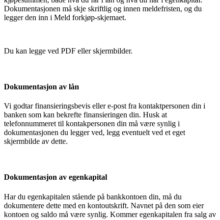
Dokumentasjonen må skje skriftlig og innen meldefristen, og du
legger den inn i Meld forkjøp-skjemaet.
Du kan legge ved PDF eller skjermbilder.
Dokumentasjon av lån
Vi godtar finansieringsbevis eller e-post fra kontaktpersonen din i
banken som kan bekrefte finansieringen din. Husk at
telefonnummeret til kontakpersonen din må være synlig i
dokumentasjonen du legger ved, legg eventuelt ved et eget
skjermbilde av dette.
Dokumentasjon av egenkapital
Har du egenkapitalen stående på bankkontoen din, må du
dokumentere dette med en kontoutskrift. Navnet på den som eier
kontoen og saldo må være synlig. Kommer egenkapitalen fra salg av