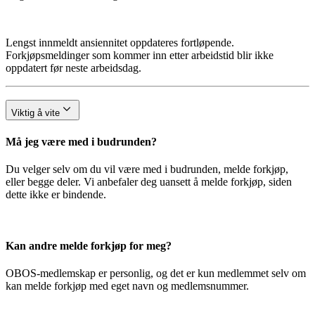
Lengst innmeldt ansiennitet oppdateres fortløpende.
Forkjøpsmeldinger som kommer inn etter arbeidstid blir ikke
oppdatert før neste arbeidsdag.
Viktig å vite
Må jeg være med i budrunden?
Du velger selv om du vil være med i budrunden, melde forkjøp,
eller begge deler. Vi anbefaler deg uansett å melde forkjøp, siden
dette ikke er bindende.
Kan andre melde forkjøp for meg?
OBOS-medlemskap er personlig, og det er kun medlemmet selv om
kan melde forkjøp med eget navn og medlemsnummer.