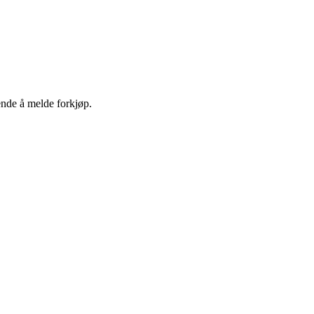
ende å melde forkjøp.