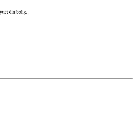
ttet din bolig.