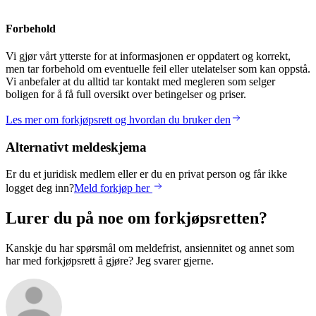
Forbehold
Vi gjør vårt ytterste for at informasjonen er oppdatert og korrekt,
men tar forbehold om eventuelle feil eller utelatelser som kan oppstå.
Vi anbefaler at du alltid tar kontakt med megleren som selger
boligen for å få full oversikt over betingelser og priser.
Les mer om forkjøpsrett og hvordan du bruker den
Alternativt meldeskjema
Er du et juridisk medlem eller er du en privat person og får ikke
logget deg inn?
Meld forkjøp her
Lurer du på noe om forkjøpsretten?
Kanskje du har spørsmål om meldefrist, ansiennitet og annet som
har med forkjøpsrett å gjøre? Jeg svarer gjerne.