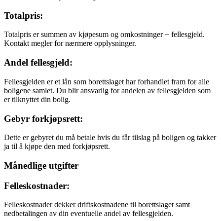
Totalpris:
Totalpris er summen av kjøpesum og omkostninger + fellesgjeld.
Kontakt megler for nærmere opplysninger.
Andel fellesgjeld:
Fellesgjelden er et lån som borettslaget har forhandlet fram for alle
boligene samlet. Du blir ansvarlig for andelen av fellesgjelden som
er tilknyttet din bolig.
Gebyr forkjøpsrett:
Dette er gebyret du må betale hvis du får tilslag på boligen og takker
ja til å kjøpe den med forkjøpsrett.
Månedlige utgifter
Felleskostnader:
Felleskostnader dekker driftskostnadene til borettslaget samt
nedbetalingen av din eventuelle andel av fellesgjelden.