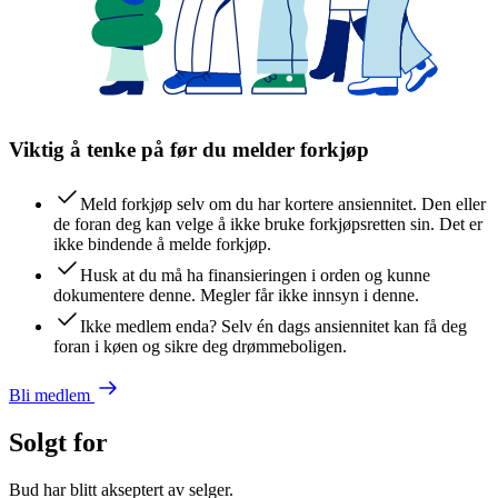
Viktig å tenke på før du melder forkjøp
Meld forkjøp selv om du har kortere ansiennitet. Den eller
de foran deg kan velge å ikke bruke forkjøpsretten sin. Det er
ikke bindende å melde forkjøp.
Husk at du må ha finansieringen i orden og kunne
dokumentere denne. Megler får ikke innsyn i denne.
Ikke medlem enda? Selv én dags ansiennitet kan få deg
foran i køen og sikre deg drømmeboligen.
Bli medlem
Solgt for
Bud har blitt akseptert av selger.