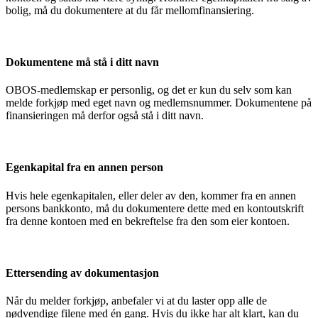
bolig, må du dokumentere at du får mellomfinansiering.
Dokumentene må stå i ditt navn
OBOS-medlemskap er personlig, og det er kun du selv som kan
melde forkjøp med eget navn og medlemsnummer. Dokumentene på
finansieringen må derfor også stå i ditt navn.
Egenkapital fra en annen person
Hvis hele egenkapitalen, eller deler av den, kommer fra en annen
persons bankkonto, må du dokumentere dette med en kontoutskrift
fra denne kontoen med en bekreftelse fra den som eier kontoen.
Ettersending av dokumentasjon
Når du melder forkjøp, anbefaler vi at du laster opp alle de
nødvendige filene med én gang. Hvis du ikke har alt klart, kan du