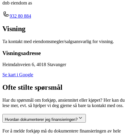
dnb eiendom as
932 80 884
Visning
Ta kontakt med eiendomsmegler/salgsansvarlig for visning.
Visningsadresse
Heimdalsveien 6, 4018 Stavanger
Se kart i Google
Ofte stilte spørsmål
Har du spørsmål om forkjøp, ansiennitet eller kjøpet? Her kan du
lese mer, evt. så hjelper vi deg gjerne så bare ta kontakt med oss.
Hvordan dokumenterer jeg finansieringen?
For å melde forkjøp må du dokumentere finansieringen av hele