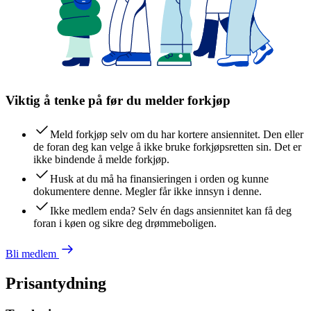
Viktig å tenke på før du melder forkjøp
Meld forkjøp selv om du har kortere ansiennitet. Den eller
de foran deg kan velge å ikke bruke forkjøpsretten sin. Det er
ikke bindende å melde forkjøp.
Husk at du må ha finansieringen i orden og kunne
dokumentere denne. Megler får ikke innsyn i denne.
Ikke medlem enda? Selv én dags ansiennitet kan få deg
foran i køen og sikre deg drømmeboligen.
Bli medlem
Prisantydning