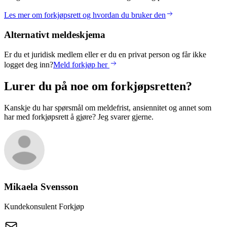
Les mer om forkjøpsrett og hvordan du bruker den
Alternativt meldeskjema
Er du et juridisk medlem eller er du en privat person og får ikke
logget deg inn?
Meld forkjøp her
Lurer du på noe om forkjøpsretten?
Kanskje du har spørsmål om meldefrist, ansiennitet og annet som
har med forkjøpsrett å gjøre? Jeg svarer gjerne.
Mikaela
Svensson
Kundekonsulent Forkjøp