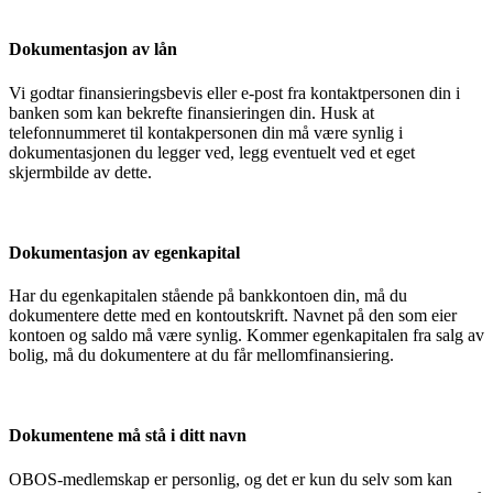
Dokumentasjon av lån
Vi godtar finansieringsbevis eller e-post fra kontaktpersonen din i
banken som kan bekrefte finansieringen din. Husk at
telefonnummeret til kontakpersonen din må være synlig i
dokumentasjonen du legger ved, legg eventuelt ved et eget
skjermbilde av dette.
Dokumentasjon av egenkapital
Har du egenkapitalen stående på bankkontoen din, må du
dokumentere dette med en kontoutskrift. Navnet på den som eier
kontoen og saldo må være synlig. Kommer egenkapitalen fra salg av
bolig, må du dokumentere at du får mellomfinansiering.
Dokumentene må stå i ditt navn
OBOS-medlemskap er personlig, og det er kun du selv som kan