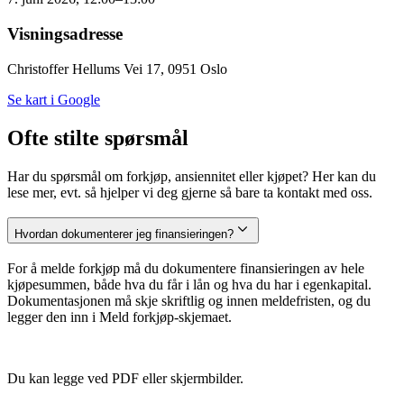
Visningsadresse
Christoffer Hellums Vei 17, 0951 Oslo
Se kart i Google
Ofte stilte spørsmål
Har du spørsmål om forkjøp, ansiennitet eller kjøpet? Her kan du
lese mer, evt. så hjelper vi deg gjerne så bare ta kontakt med oss.
Hvordan dokumenterer jeg finansieringen?
For å melde forkjøp må du dokumentere finansieringen av hele
kjøpesummen, både hva du får i lån og hva du har i egenkapital.
Dokumentasjonen må skje skriftlig og innen meldefristen, og du
legger den inn i Meld forkjøp-skjemaet.
Du kan legge ved PDF eller skjermbilder.