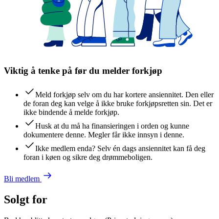
Viktig å tenke på før du melder forkjøp
Meld forkjøp selv om du har kortere ansiennitet. Den eller
de foran deg kan velge å ikke bruke forkjøpsretten sin. Det er
ikke bindende å melde forkjøp.
Husk at du må ha finansieringen i orden og kunne
dokumentere denne. Megler får ikke innsyn i denne.
Ikke medlem enda? Selv én dags ansiennitet kan få deg
foran i køen og sikre deg drømmeboligen.
Bli medlem
Solgt for