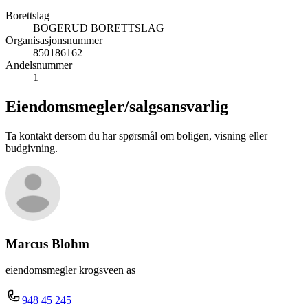
Borettslag
BOGERUD BORETTSLAG
Organisasjonsnummer
850186162
Andelsnummer
1
Eiendomsmegler/
salgsansvarlig
Ta kontakt dersom du har spørsmål om boligen, visning eller
budgivning.
Marcus Blohm
eiendomsmegler krogsveen as
948 45 245