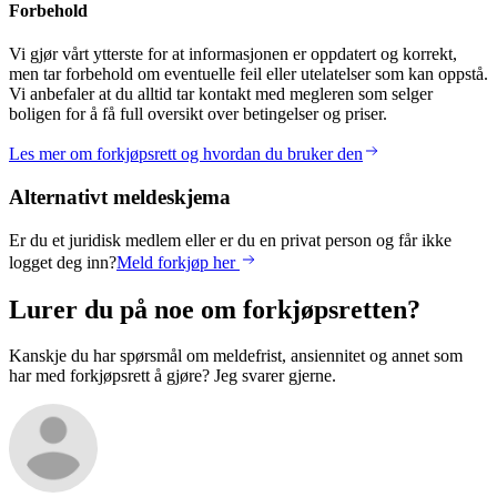
Forbehold
Vi gjør vårt ytterste for at informasjonen er oppdatert og korrekt,
men tar forbehold om eventuelle feil eller utelatelser som kan oppstå.
Vi anbefaler at du alltid tar kontakt med megleren som selger
boligen for å få full oversikt over betingelser og priser.
Les mer om forkjøpsrett og hvordan du bruker den
Alternativt meldeskjema
Er du et juridisk medlem eller er du en privat person og får ikke
logget deg inn?
Meld forkjøp her
Lurer du på noe om forkjøpsretten?
Kanskje du har spørsmål om meldefrist, ansiennitet og annet som
har med forkjøpsrett å gjøre? Jeg svarer gjerne.