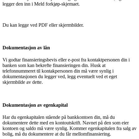
legger den inn i Meld forkjøp-skjemaet.
Du kan legge ved PDF eller skjermbilder.
Dokumentasjon av lån
Vi godtar finansieringsbevis eller e-post fra kontaktpersonen din i
banken som kan bekrefte finansieringen din. Husk at
telefonnummeret til kontakpersonen din må være synlig i
dokumentasjonen du legger ved, legg eventuelt ved et eget
skjermbilde av dette.
Dokumentasjon av egenkapital
Har du egenkapitalen stående på bankkontoen din, må du
dokumentere dette med en kontoutskrift. Navnet på den som eier
kontoen og saldo må være synlig. Kommer egenkapitalen fra salg av
bolig, må du dokumentere at du får mellomfinansiering.