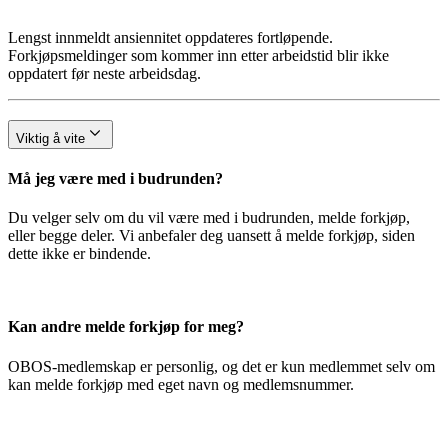
Lengst innmeldt ansiennitet oppdateres fortløpende.
Forkjøpsmeldinger som kommer inn etter arbeidstid blir ikke
oppdatert før neste arbeidsdag.
Viktig å vite
Må jeg være med i budrunden?
Du velger selv om du vil være med i budrunden, melde forkjøp,
eller begge deler. Vi anbefaler deg uansett å melde forkjøp, siden
dette ikke er bindende.
Kan andre melde forkjøp for meg?
OBOS-medlemskap er personlig, og det er kun medlemmet selv om
kan melde forkjøp med eget navn og medlemsnummer.