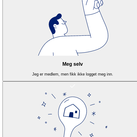
Meg selv
Jeg er medlem, men fikk ikke logget meg inn.