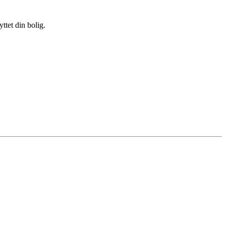
ttet din bolig.