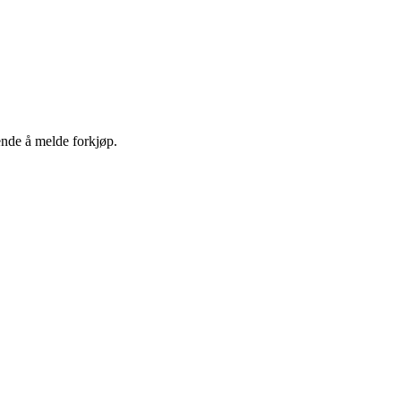
ende å melde forkjøp.