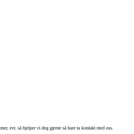
er, evt. så hjelper vi deg gjerne så bare ta kontakt med oss.