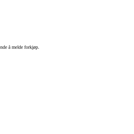
ende å melde forkjøp.