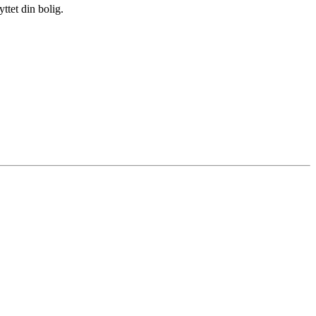
ttet din bolig.