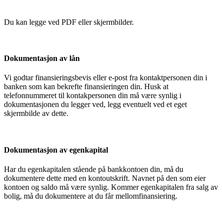
Du kan legge ved PDF eller skjermbilder.
Dokumentasjon av lån
Vi godtar finansieringsbevis eller e-post fra kontaktpersonen din i
banken som kan bekrefte finansieringen din. Husk at
telefonnummeret til kontakpersonen din må være synlig i
dokumentasjonen du legger ved, legg eventuelt ved et eget
skjermbilde av dette.
Dokumentasjon av egenkapital
Har du egenkapitalen stående på bankkontoen din, må du
dokumentere dette med en kontoutskrift. Navnet på den som eier
kontoen og saldo må være synlig. Kommer egenkapitalen fra salg av
bolig, må du dokumentere at du får mellomfinansiering.