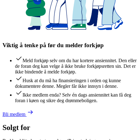
Viktig å tenke på før du melder forkjøp
Meld forkjøp selv om du har kortere ansiennitet. Den eller
de foran deg kan velge å ikke bruke forkjøpsretten sin. Det er
ikke bindende å melde forkjøp.
Husk at du må ha finansieringen i orden og kunne
dokumentere denne. Megler får ikke innsyn i denne.
Ikke medlem enda? Selv én dags ansiennitet kan få deg
foran i køen og sikre deg drømmeboligen.
Bli medlem
Solgt for