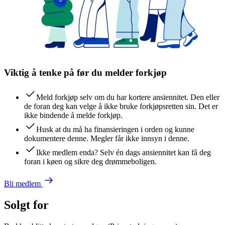
Viktig å tenke på før du melder forkjøp
Meld forkjøp selv om du har kortere ansiennitet. Den eller
de foran deg kan velge å ikke bruke forkjøpsretten sin. Det er
ikke bindende å melde forkjøp.
Husk at du må ha finansieringen i orden og kunne
dokumentere denne. Megler får ikke innsyn i denne.
Ikke medlem enda? Selv én dags ansiennitet kan få deg
foran i køen og sikre deg drømmeboligen.
Bli medlem
Solgt for