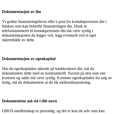
Dokumentasjon av lån
Vi godtar finansieringsbevis eller e-post fra kontaktpersonen din i
banken som kan bekrefte finansieringen din. Husk at
telefonnummeret til kontakpersonen din må være synlig i
dokumentasjonen du legger ved, legg eventuelt ved et eget
skjermbilde av dette.
Dokumentasjon av egenkapital
Har du egenkapitalen stående på bankkontoen din, må du
dokumentere dette med en kontoutskrift. Navnet på den som eier
kontoen og saldo må være synlig. Kommer egenkapitalen fra salg av
bolig, må du dokumentere at du får mellomfinansiering.
Dokumentene må stå i ditt navn
OBOS-medlemskap er personlig, og det er kun du selv som kan