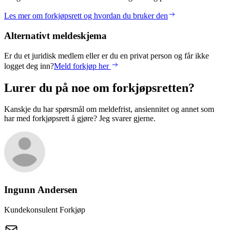
Les mer om forkjøpsrett og hvordan du bruker den
Alternativt meldeskjema
Er du et juridisk medlem eller er du en privat person og får ikke
logget deg inn?
Meld forkjøp her
Lurer du på noe om forkjøpsretten?
Kanskje du har spørsmål om meldefrist, ansiennitet og annet som
har med forkjøpsrett å gjøre? Jeg svarer gjerne.
Ingunn
Andersen
Kundekonsulent Forkjøp