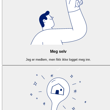
Meg selv
Jeg er medlem, men fikk ikke logget meg inn.