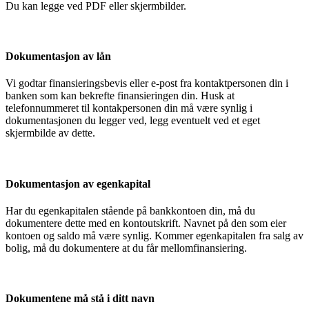
Du kan legge ved PDF eller skjermbilder.
Dokumentasjon av lån
Vi godtar finansieringsbevis eller e-post fra kontaktpersonen din i
banken som kan bekrefte finansieringen din. Husk at
telefonnummeret til kontakpersonen din må være synlig i
dokumentasjonen du legger ved, legg eventuelt ved et eget
skjermbilde av dette.
Dokumentasjon av egenkapital
Har du egenkapitalen stående på bankkontoen din, må du
dokumentere dette med en kontoutskrift. Navnet på den som eier
kontoen og saldo må være synlig. Kommer egenkapitalen fra salg av
bolig, må du dokumentere at du får mellomfinansiering.
Dokumentene må stå i ditt navn