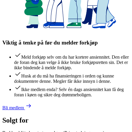
Viktig å tenke på før du melder forkjøp
Meld forkjøp selv om du har kortere ansiennitet. Den eller
de foran deg kan velge å ikke bruke forkjøpsretten sin. Det er
ikke bindende å melde forkjøp.
Husk at du må ha finansieringen i orden og kunne
dokumentere denne. Megler får ikke innsyn i denne.
Ikke medlem enda? Selv én dags ansiennitet kan få deg
foran i køen og sikre deg drømmeboligen.
Bli medlem
Solgt for