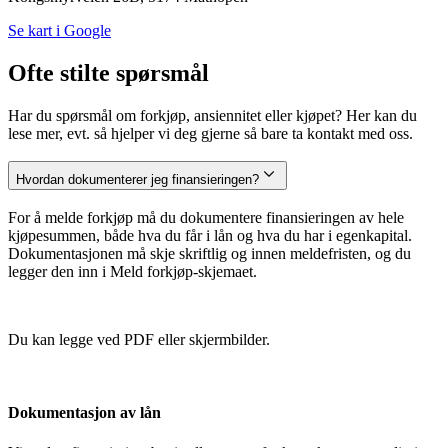
Se kart i Google
Ofte stilte spørsmål
Har du spørsmål om forkjøp, ansiennitet eller kjøpet? Her kan du
lese mer, evt. så hjelper vi deg gjerne så bare ta kontakt med oss.
Hvordan dokumenterer jeg finansieringen?
For å melde forkjøp må du dokumentere finansieringen av hele
kjøpesummen, både hva du får i lån og hva du har i egenkapital.
Dokumentasjonen må skje skriftlig og innen meldefristen, og du
legger den inn i Meld forkjøp-skjemaet.
Du kan legge ved PDF eller skjermbilder.
Dokumentasjon av lån