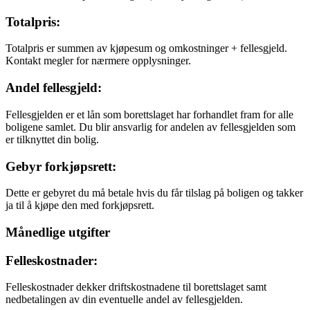
Totalpris:
Totalpris er summen av kjøpesum og omkostninger + fellesgjeld.
Kontakt megler for nærmere opplysninger.
Andel fellesgjeld:
Fellesgjelden er et lån som borettslaget har forhandlet fram for alle
boligene samlet. Du blir ansvarlig for andelen av fellesgjelden som
er tilknyttet din bolig.
Gebyr forkjøpsrett:
Dette er gebyret du må betale hvis du får tilslag på boligen og takker
ja til å kjøpe den med forkjøpsrett.
Månedlige utgifter
Felleskostnader:
Felleskostnader dekker driftskostnadene til borettslaget samt
nedbetalingen av din eventuelle andel av fellesgjelden.