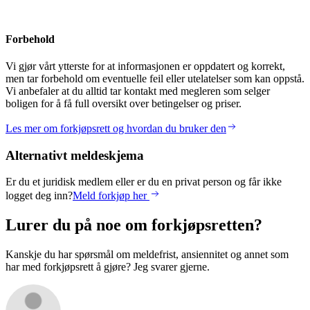
Forbehold
Vi gjør vårt ytterste for at informasjonen er oppdatert og korrekt,
men tar forbehold om eventuelle feil eller utelatelser som kan oppstå.
Vi anbefaler at du alltid tar kontakt med megleren som selger
boligen for å få full oversikt over betingelser og priser.
Les mer om forkjøpsrett og hvordan du bruker den
Alternativt meldeskjema
Er du et juridisk medlem eller er du en privat person og får ikke
logget deg inn?
Meld forkjøp her
Lurer du på noe om forkjøpsretten?
Kanskje du har spørsmål om meldefrist, ansiennitet og annet som
har med forkjøpsrett å gjøre? Jeg svarer gjerne.