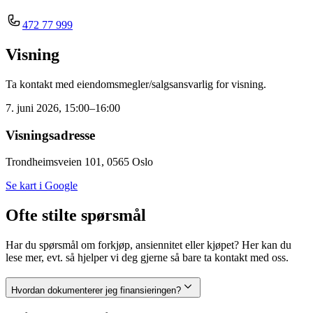
472 77 999
Visning
Ta kontakt med eiendomsmegler/salgsansvarlig for visning.
7. juni 2026, 15:00–16:00
Visningsadresse
Trondheimsveien 101, 0565 Oslo
Se kart i Google
Ofte stilte spørsmål
Har du spørsmål om forkjøp, ansiennitet eller kjøpet? Her kan du
lese mer, evt. så hjelper vi deg gjerne så bare ta kontakt med oss.
Hvordan dokumenterer jeg finansieringen?