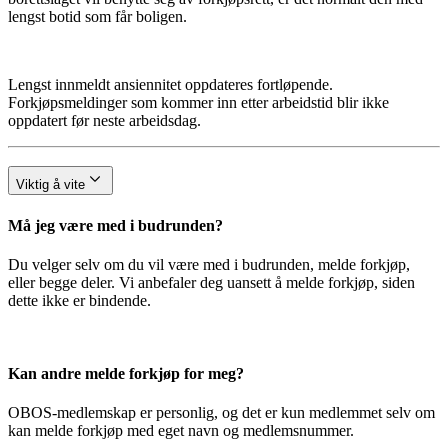
lengst botid som får boligen.
Lengst innmeldt ansiennitet oppdateres fortløpende.
Forkjøpsmeldinger som kommer inn etter arbeidstid blir ikke
oppdatert før neste arbeidsdag.
Viktig å vite
Må jeg være med i budrunden?
Du velger selv om du vil være med i budrunden, melde forkjøp,
eller begge deler. Vi anbefaler deg uansett å melde forkjøp, siden
dette ikke er bindende.
Kan andre melde forkjøp for meg?
OBOS-medlemskap er personlig, og det er kun medlemmet selv om
kan melde forkjøp med eget navn og medlemsnummer.