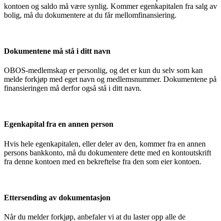
kontoen og saldo må være synlig. Kommer egenkapitalen fra salg av
bolig, må du dokumentere at du får mellomfinansiering.
Dokumentene må stå i ditt navn
OBOS-medlemskap er personlig, og det er kun du selv som kan
melde forkjøp med eget navn og medlemsnummer. Dokumentene på
finansieringen må derfor også stå i ditt navn.
Egenkapital fra en annen person
Hvis hele egenkapitalen, eller deler av den, kommer fra en annen
persons bankkonto, må du dokumentere dette med en kontoutskrift
fra denne kontoen med en bekreftelse fra den som eier kontoen.
Ettersending av dokumentasjon
Når du melder forkjøp, anbefaler vi at du laster opp alle de