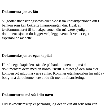
Dokumentasjon av lån
Vi godtar finansieringsbevis eller e-post fra kontaktpersonen din i
banken som kan bekrefte finansieringen din. Husk at
telefonnummeret til kontakpersonen din må være synlig i
dokumentasjonen du legger ved, legg eventuelt ved et eget
skjermbilde av dette.
Dokumentasjon av egenkapital
Har du egenkapitalen stående på bankkontoen din, må du
dokumentere dette med en kontoutskrift. Navnet på den som eier
kontoen og saldo må være synlig. Kommer egenkapitalen fra salg av
bolig, må du dokumentere at du får mellomfinansiering.
Dokumentene må stå i ditt navn
OBOS-medlemskap er personlig, og det er kun du selv som kan