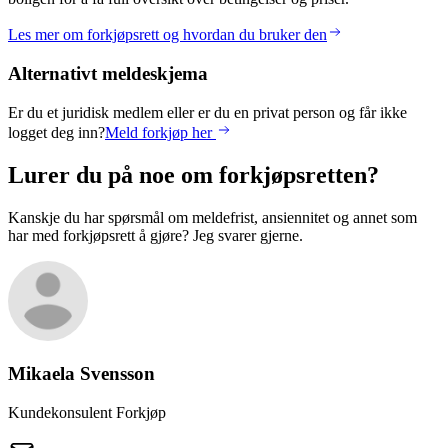
Les mer om forkjøpsrett og hvordan du bruker den
Alternativt meldeskjema
Er du et juridisk medlem eller er du en privat person og får ikke
logget deg inn?
Meld forkjøp her
Lurer du på noe om forkjøpsretten?
Kanskje du har spørsmål om meldefrist, ansiennitet og annet som
har med forkjøpsrett å gjøre? Jeg svarer gjerne.
Mikaela
Svensson
Kundekonsulent Forkjøp