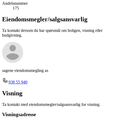
Andelsnummer
175
Eiendomsmegler/
salgsansvarlig
Ta kontakt dersom du har spørsmål om boligen, visning eller
budgivning.
sagene eiendomsmegling as
938 55 940
Visning
Ta kontakt med eiendomsmegler/salgsansvarlig for visning.
Visningsadresse