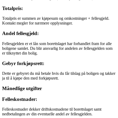
Totalpris:
Totalpris er summen av kjøpesum og omkostninger + fellesgjeld.
Kontakt megler for nærmere opplysninger.
Andel fellesgjeld:
Fellesgjelden er et lån som borettslaget har forhandlet fram for alle
boligene samlet. Du blir ansvarlig for andelen av fellesgjelden som
er tilknyttet din bolig.
Gebyr forkjøpsrett:
Dette er gebyret du må betale hvis du får tilslag på boligen og takker
ja til å kjøpe den med forkjøpsrett.
Månedlige utgifter
Felleskostnader:
Felleskostnader dekker driftskostnadene til borettslaget samt
nedbetalingen av din eventuelle andel av fellesgjelden.