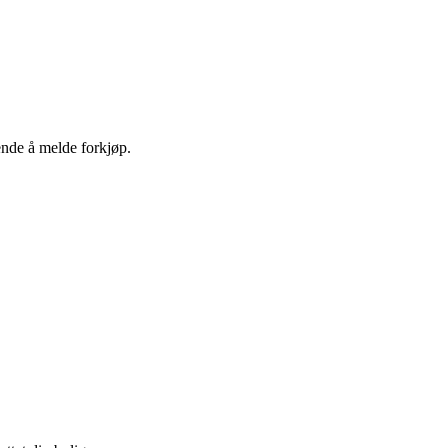
ende å melde forkjøp.