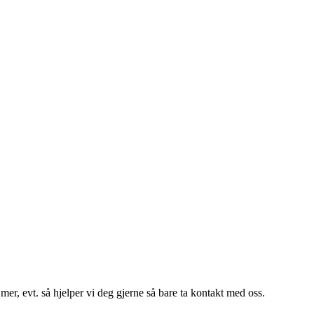
er, evt. så hjelper vi deg gjerne så bare ta kontakt med oss.