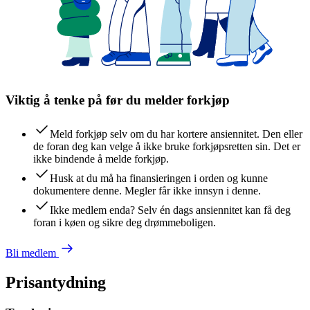
Viktig å tenke på før du melder forkjøp
Meld forkjøp selv om du har kortere ansiennitet. Den eller
de foran deg kan velge å ikke bruke forkjøpsretten sin. Det er
ikke bindende å melde forkjøp.
Husk at du må ha finansieringen i orden og kunne
dokumentere denne. Megler får ikke innsyn i denne.
Ikke medlem enda? Selv én dags ansiennitet kan få deg
foran i køen og sikre deg drømmeboligen.
Bli medlem
Prisantydning