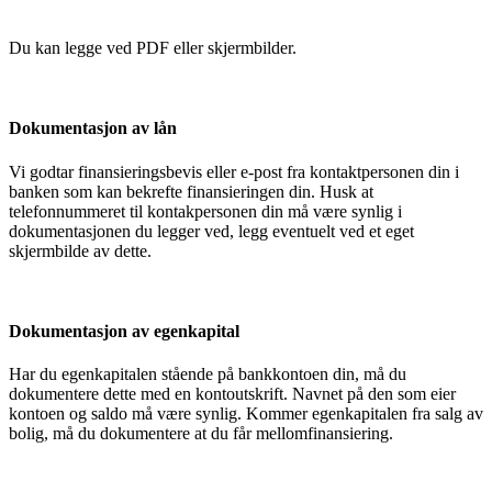
Du kan legge ved PDF eller skjermbilder.
Dokumentasjon av lån
Vi godtar finansieringsbevis eller e-post fra kontaktpersonen din i
banken som kan bekrefte finansieringen din. Husk at
telefonnummeret til kontakpersonen din må være synlig i
dokumentasjonen du legger ved, legg eventuelt ved et eget
skjermbilde av dette.
Dokumentasjon av egenkapital
Har du egenkapitalen stående på bankkontoen din, må du
dokumentere dette med en kontoutskrift. Navnet på den som eier
kontoen og saldo må være synlig. Kommer egenkapitalen fra salg av
bolig, må du dokumentere at du får mellomfinansiering.