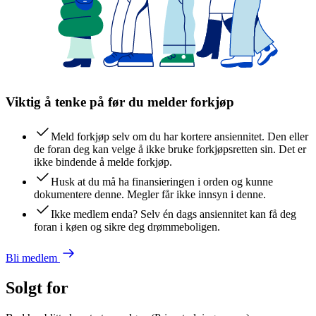
Viktig å tenke på før du melder forkjøp
Meld forkjøp selv om du har kortere ansiennitet. Den eller
de foran deg kan velge å ikke bruke forkjøpsretten sin. Det er
ikke bindende å melde forkjøp.
Husk at du må ha finansieringen i orden og kunne
dokumentere denne. Megler får ikke innsyn i denne.
Ikke medlem enda? Selv én dags ansiennitet kan få deg
foran i køen og sikre deg drømmeboligen.
Bli medlem
Solgt for