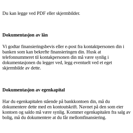
Du kan legge ved PDF eller skjermbilder.
Dokumentasjon av lån
Vi godtar finansieringsbevis eller e-post fra kontaktpersonen din i
banken som kan bekrefte finansieringen din. Husk at
telefonnummeret til kontakpersonen din må være synlig i
dokumentasjonen du legger ved, legg eventuelt ved et eget
skjermbilde av dette.
Dokumentasjon av egenkapital
Har du egenkapitalen stående på bankkontoen din, må du
dokumentere dette med en kontoutskrift. Navnet på den som eier
kontoen og saldo må være synlig. Kommer egenkapitalen fra salg av
bolig, må du dokumentere at du får mellomfinansiering.