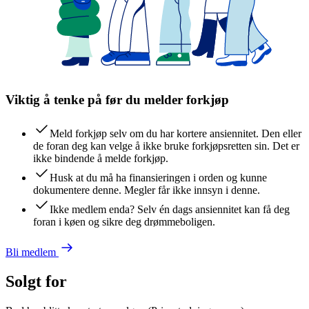
Viktig å tenke på før du melder forkjøp
Meld forkjøp selv om du har kortere ansiennitet. Den eller
de foran deg kan velge å ikke bruke forkjøpsretten sin. Det er
ikke bindende å melde forkjøp.
Husk at du må ha finansieringen i orden og kunne
dokumentere denne. Megler får ikke innsyn i denne.
Ikke medlem enda? Selv én dags ansiennitet kan få deg
foran i køen og sikre deg drømmeboligen.
Bli medlem
Solgt for