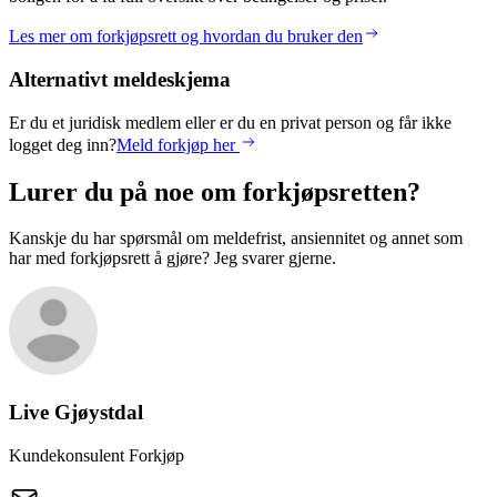
Les mer om forkjøpsrett og hvordan du bruker den
Alternativt meldeskjema
Er du et juridisk medlem eller er du en privat person og får ikke
logget deg inn?
Meld forkjøp her
Lurer du på noe om forkjøpsretten?
Kanskje du har spørsmål om meldefrist, ansiennitet og annet som
har med forkjøpsrett å gjøre? Jeg svarer gjerne.
Live
Gjøystdal
Kundekonsulent Forkjøp