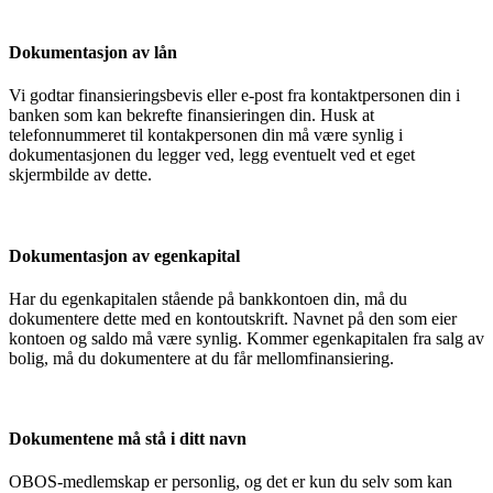
Dokumentasjon av lån
Vi godtar finansieringsbevis eller e-post fra kontaktpersonen din i
banken som kan bekrefte finansieringen din. Husk at
telefonnummeret til kontakpersonen din må være synlig i
dokumentasjonen du legger ved, legg eventuelt ved et eget
skjermbilde av dette.
Dokumentasjon av egenkapital
Har du egenkapitalen stående på bankkontoen din, må du
dokumentere dette med en kontoutskrift. Navnet på den som eier
kontoen og saldo må være synlig. Kommer egenkapitalen fra salg av
bolig, må du dokumentere at du får mellomfinansiering.
Dokumentene må stå i ditt navn
OBOS-medlemskap er personlig, og det er kun du selv som kan