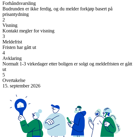
Forhåndsvarsling
Budrunden er ikke ferdig, og du melder forkjøp basert på
prisantydning
2
Visning
Kontakt megler for visning
3
Meldefrist
Fristen har gått ut
4
Avklaring
Normalt 1-3 virkedager etter boligen er solgt og meldefristen er gått
ut
5
Overtakelse
15. september 2026