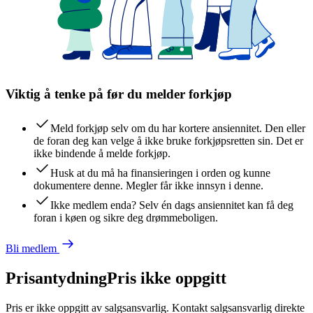
Viktig å tenke på før du melder forkjøp
Meld forkjøp selv om du har kortere ansiennitet. Den eller
de foran deg kan velge å ikke bruke forkjøpsretten sin. Det er
ikke bindende å melde forkjøp.
Husk at du må ha finansieringen i orden og kunne
dokumentere denne. Megler får ikke innsyn i denne.
Ikke medlem enda? Selv én dags ansiennitet kan få deg
foran i køen og sikre deg drømmeboligen.
Bli medlem
Prisantydning
Pris ikke oppgitt
Pris er ikke oppgitt av salgsansvarlig. Kontakt salgsansvarlig direkte