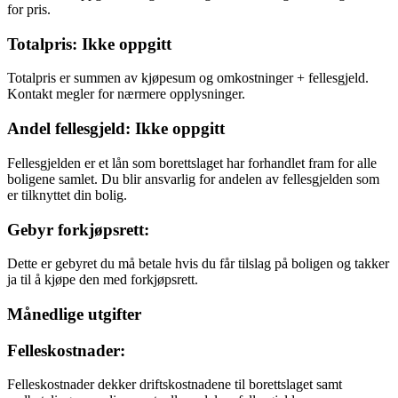
for pris.
Totalpris: Ikke oppgitt
Totalpris er summen av kjøpesum og omkostninger + fellesgjeld.
Kontakt megler for nærmere opplysninger.
Andel fellesgjeld: Ikke oppgitt
Fellesgjelden er et lån som borettslaget har forhandlet fram for alle
boligene samlet. Du blir ansvarlig for andelen av fellesgjelden som
er tilknyttet din bolig.
Gebyr forkjøpsrett:
Dette er gebyret du må betale hvis du får tilslag på boligen og takker
ja til å kjøpe den med forkjøpsrett.
Månedlige utgifter
Felleskostnader:
Felleskostnader dekker driftskostnadene til borettslaget samt