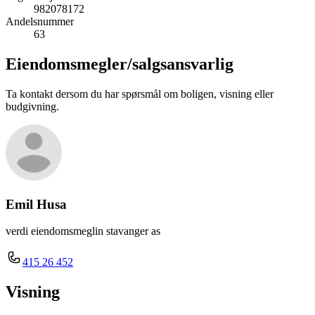
982078172
Andelsnummer
63
Eiendomsmegler/
salgsansvarlig
Ta kontakt dersom du har spørsmål om boligen, visning eller
budgivning.
Emil Husa
verdi eiendomsmeglin stavanger as
415 26 452
Visning