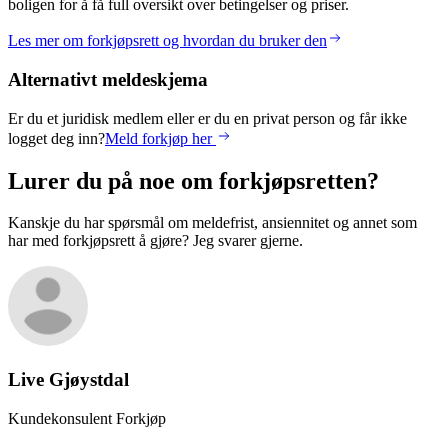
boligen for å få full oversikt over betingelser og priser.
Les mer om forkjøpsrett og hvordan du bruker den
Alternativt meldeskjema
Er du et juridisk medlem eller er du en privat person og får ikke
logget deg inn?
Meld forkjøp her
Lurer du på noe om forkjøpsretten?
Kanskje du har spørsmål om meldefrist, ansiennitet og annet som
har med forkjøpsrett å gjøre? Jeg svarer gjerne.
Live
Gjøystdal
Kundekonsulent Forkjøp