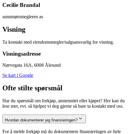
Cecilie Brandal
sunnmørsmegleren as
Visning
Ta kontakt med eiendomsmegler/salgsansvarlig for visning.
Visningsadresse
Nørvegata 16A, 6008 Ålesund
Se kart i Google
Ofte stilte spørsmål
Har du spørsmål om forkjøp, ansiennitet eller kjøpet? Her kan du
lese mer, evt. så hjelper vi deg gjerne så bare ta kontakt med oss.
Hvordan dokumenterer jeg finansieringen?
For å melde forkjøp må du dokumentere finansieringen av hele