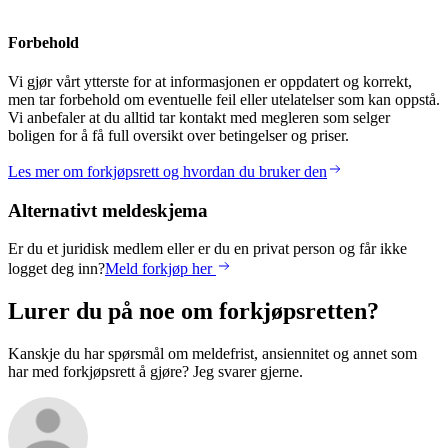
Forbehold
Vi gjør vårt ytterste for at informasjonen er oppdatert og korrekt,
men tar forbehold om eventuelle feil eller utelatelser som kan oppstå.
Vi anbefaler at du alltid tar kontakt med megleren som selger
boligen for å få full oversikt over betingelser og priser.
Les mer om forkjøpsrett og hvordan du bruker den
Alternativt meldeskjema
Er du et juridisk medlem eller er du en privat person og får ikke
logget deg inn?
Meld forkjøp her
Lurer du på noe om forkjøpsretten?
Kanskje du har spørsmål om meldefrist, ansiennitet og annet som
har med forkjøpsrett å gjøre? Jeg svarer gjerne.