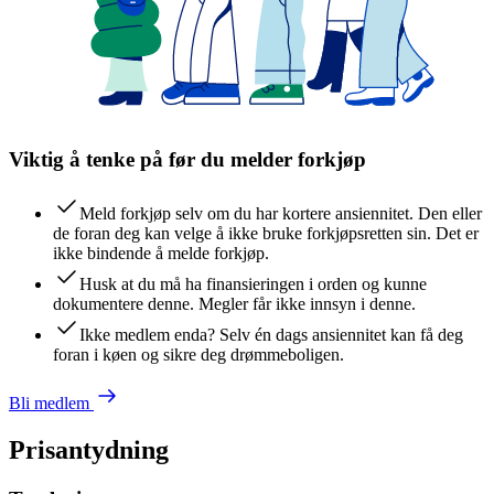
Viktig å tenke på før du melder forkjøp
Meld forkjøp selv om du har kortere ansiennitet. Den eller
de foran deg kan velge å ikke bruke forkjøpsretten sin. Det er
ikke bindende å melde forkjøp.
Husk at du må ha finansieringen i orden og kunne
dokumentere denne. Megler får ikke innsyn i denne.
Ikke medlem enda? Selv én dags ansiennitet kan få deg
foran i køen og sikre deg drømmeboligen.
Bli medlem
Prisantydning