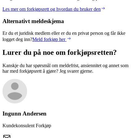
Les mer om forkjøpsrett og hvordan du bruker den
Alternativt meldeskjema
Er du et juridisk medlem eller er du en privat person og får ikke
logget deg inn?
Meld forkjøp her
Lurer du på noe om forkjøpsretten?
Kanskje du har spørsmål om meldefrist, ansiennitet og annet som
har med forkjøpsrett å gjøre? Jeg svarer gjerne.
Ingunn
Andersen
Kundekonsulent Forkjøp