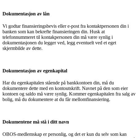
Dokumentasjon av lån
Vi godtar finansieringsbevis eller e-post fra kontaktpersonen din i
banken som kan bekrefte finansieringen din. Husk at
telefonnummeret til kontakpersonen din må være synlig i
dokumentasjonen du legger ved, legg eventuelt ved et eget
skjermbilde av dette.
Dokumentasjon av egenkapital
Har du egenkapitalen stående på bankkontoen din, må du
dokumentere dette med en kontoutskrift. Navnet på den som eier
kontoen og saldo må være synlig. Kommer egenkapitalen fra salg av
bolig, må du dokumentere at du får mellomfinansiering.
Dokumentene må stå i ditt navn
OBOS-medlemskap er personlig, og det er kun du selv som kan