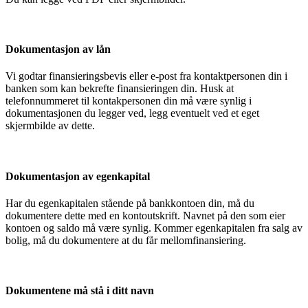
Dokumentasjon av lån
Vi godtar finansieringsbevis eller e-post fra kontaktpersonen din i
banken som kan bekrefte finansieringen din. Husk at
telefonnummeret til kontakpersonen din må være synlig i
dokumentasjonen du legger ved, legg eventuelt ved et eget
skjermbilde av dette.
Dokumentasjon av egenkapital
Har du egenkapitalen stående på bankkontoen din, må du
dokumentere dette med en kontoutskrift. Navnet på den som eier
kontoen og saldo må være synlig. Kommer egenkapitalen fra salg av
bolig, må du dokumentere at du får mellomfinansiering.
Dokumentene må stå i ditt navn