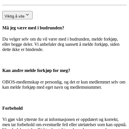
Viktig å vite
Må jeg være med i budrunden?
Du velger selv om du vil være med i budrunden, melde forkjøp,
eller begge deler. Vi anbefaler deg uansett å melde forkjøp, siden
dette ikke er bindende.
Kan andre melde forkjøp for meg?
OBOS-medlemskap er personlig, og det er kun medlemmet selv om
kan melde forkjøp med eget navn og medlemsnummer.
Forbehold
Vi gjør vårt ytterste for at informasjonen er oppdatert og korrekt,
men tar forbehold om eventuelle feil eller utelatelser som kan oppstå.