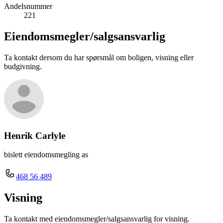
Andelsnummer
221
Eiendomsmegler/
salgsansvarlig
Ta kontakt dersom du har spørsmål om boligen, visning eller
budgivning.
Henrik Carlyle
bislett eiendomsmegling as
468 56 489
Visning
Ta kontakt med eiendomsmegler/salgsansvarlig for visning.