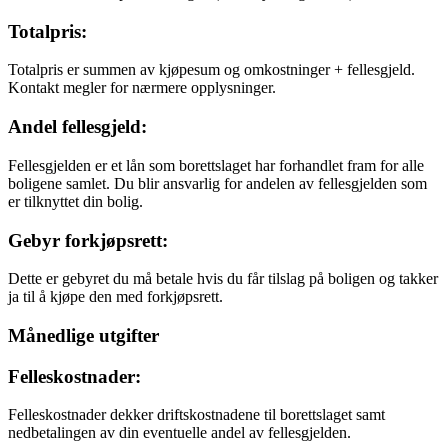
Totalpris:
Totalpris er summen av kjøpesum og omkostninger + fellesgjeld.
Kontakt megler for nærmere opplysninger.
Andel fellesgjeld:
Fellesgjelden er et lån som borettslaget har forhandlet fram for alle
boligene samlet. Du blir ansvarlig for andelen av fellesgjelden som
er tilknyttet din bolig.
Gebyr forkjøpsrett:
Dette er gebyret du må betale hvis du får tilslag på boligen og takker
ja til å kjøpe den med forkjøpsrett.
Månedlige utgifter
Felleskostnader:
Felleskostnader dekker driftskostnadene til borettslaget samt
nedbetalingen av din eventuelle andel av fellesgjelden.