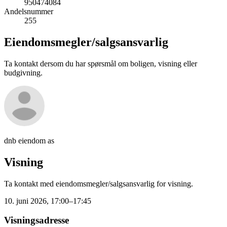
950474084
Andelsnummer
255
Eiendomsmegler/
salgsansvarlig
Ta kontakt dersom du har spørsmål om boligen, visning eller
budgivning.
dnb eiendom as
Visning
Ta kontakt med eiendomsmegler/salgsansvarlig for visning.
10. juni 2026, 17:00–17:45
Visningsadresse