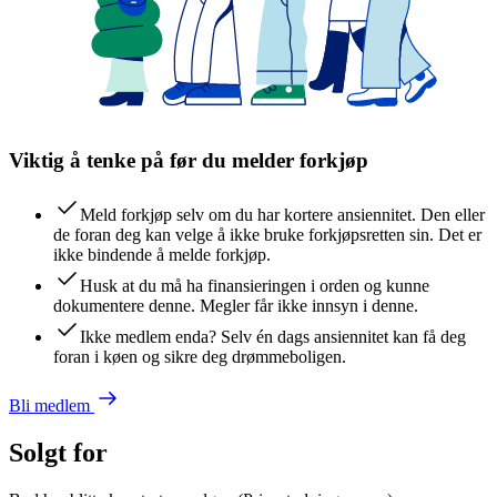
Viktig å tenke på før du melder forkjøp
Meld forkjøp selv om du har kortere ansiennitet. Den eller
de foran deg kan velge å ikke bruke forkjøpsretten sin. Det er
ikke bindende å melde forkjøp.
Husk at du må ha finansieringen i orden og kunne
dokumentere denne. Megler får ikke innsyn i denne.
Ikke medlem enda? Selv én dags ansiennitet kan få deg
foran i køen og sikre deg drømmeboligen.
Bli medlem
Solgt for