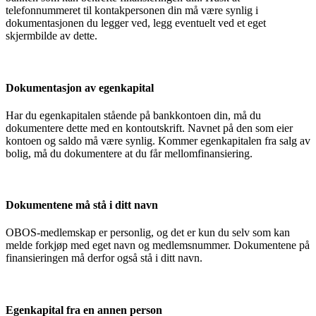
telefonnummeret til kontakpersonen din må være synlig i
dokumentasjonen du legger ved, legg eventuelt ved et eget
skjermbilde av dette.
Dokumentasjon av egenkapital
Har du egenkapitalen stående på bankkontoen din, må du
dokumentere dette med en kontoutskrift. Navnet på den som eier
kontoen og saldo må være synlig. Kommer egenkapitalen fra salg av
bolig, må du dokumentere at du får mellomfinansiering.
Dokumentene må stå i ditt navn
OBOS-medlemskap er personlig, og det er kun du selv som kan
melde forkjøp med eget navn og medlemsnummer. Dokumentene på
finansieringen må derfor også stå i ditt navn.
Egenkapital fra en annen person