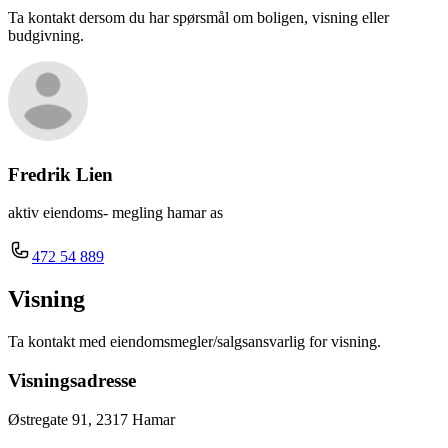
Ta kontakt dersom du har spørsmål om boligen, visning eller
budgivning.
Fredrik Lien
aktiv eiendoms- megling hamar as
472 54 889
Visning
Ta kontakt med eiendomsmegler/salgsansvarlig for visning.
Visningsadresse
Østregate 91, 2317 Hamar