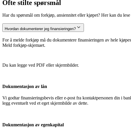
Ofte stilte spørsmål
Har du spørsmål om forkjøp, ansiennitet eller kjøpet? Her kan du lese m
Hvordan dokumenterer jeg finansieringen?
For å melde forkjøp må du dokumentere finansieringen av hele kjøpesu
Meld forkjøp-skjemaet.
Du kan legge ved PDF eller skjermbilder.
Dokumentasjon av lån
Vi godtar finansieringsbevis eller e-post fra kontaktpersonen din i 
legg eventuelt ved et eget skjermbilde av dette.
Dokumentasjon av egenkapital