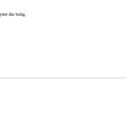
ttet din bolig.