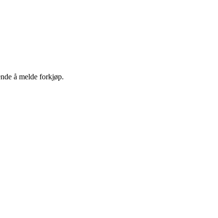
ende å melde forkjøp.