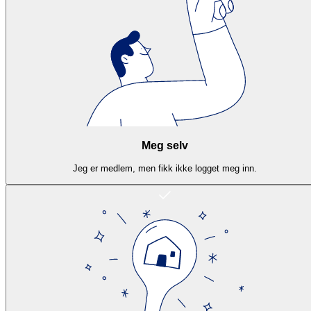
Meg selv
Jeg er medlem, men fikk ikke logget meg inn.