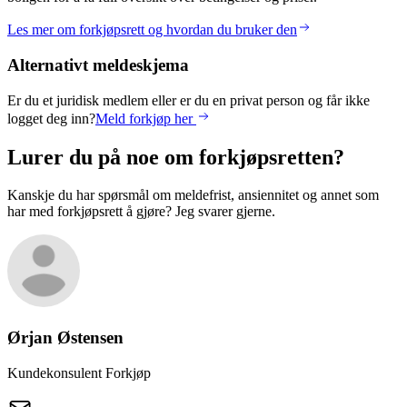
Les mer om forkjøpsrett og hvordan du bruker den
Alternativt meldeskjema
Er du et juridisk medlem eller er du en privat person og får ikke
logget deg inn?
Meld forkjøp her
Lurer du på noe om forkjøpsretten?
Kanskje du har spørsmål om meldefrist, ansiennitet og annet som
har med forkjøpsrett å gjøre? Jeg svarer gjerne.
Ørjan
Østensen
Kundekonsulent Forkjøp