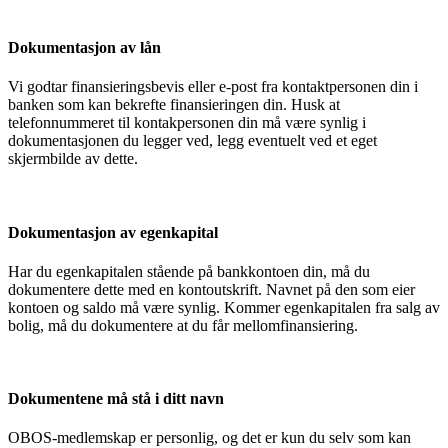
Dokumentasjon av lån
Vi godtar finansieringsbevis eller e-post fra kontaktpersonen din i
banken som kan bekrefte finansieringen din. Husk at
telefonnummeret til kontakpersonen din må være synlig i
dokumentasjonen du legger ved, legg eventuelt ved et eget
skjermbilde av dette.
Dokumentasjon av egenkapital
Har du egenkapitalen stående på bankkontoen din, må du
dokumentere dette med en kontoutskrift. Navnet på den som eier
kontoen og saldo må være synlig. Kommer egenkapitalen fra salg av
bolig, må du dokumentere at du får mellomfinansiering.
Dokumentene må stå i ditt navn
OBOS-medlemskap er personlig, og det er kun du selv som kan