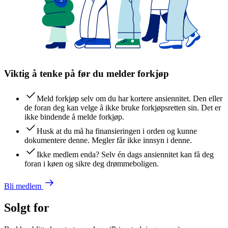
Viktig å tenke på før du melder forkjøp
Meld forkjøp selv om du har kortere ansiennitet. Den eller
de foran deg kan velge å ikke bruke forkjøpsretten sin. Det er
ikke bindende å melde forkjøp.
Husk at du må ha finansieringen i orden og kunne
dokumentere denne. Megler får ikke innsyn i denne.
Ikke medlem enda? Selv én dags ansiennitet kan få deg
foran i køen og sikre deg drømmeboligen.
Bli medlem
Solgt for