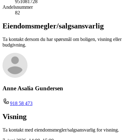
951081728
Andelsnummer
82
Eiendomsmegler/
salgsansvarlig
Ta kontakt dersom du har spørsmål om boligen, visning eller
budgivning.
Anne Asalia Gundersen
918 58 473
Visning
Ta kontakt med eiendomsmegler/salgsansvarlig for visning.