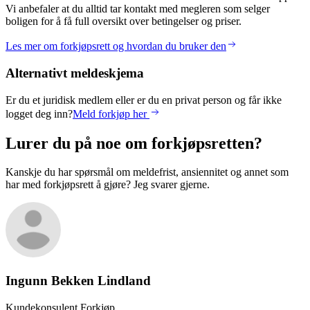
Vi anbefaler at du alltid tar kontakt med megleren som selger
boligen for å få full oversikt over betingelser og priser.
Les mer om forkjøpsrett og hvordan du bruker den
Alternativt meldeskjema
Er du et juridisk medlem eller er du en privat person og får ikke
logget deg inn?
Meld forkjøp her
Lurer du på noe om forkjøpsretten?
Kanskje du har spørsmål om meldefrist, ansiennitet og annet som
har med forkjøpsrett å gjøre? Jeg svarer gjerne.
Ingunn Bekken
Lindland
Kundekonsulent Forkjøp