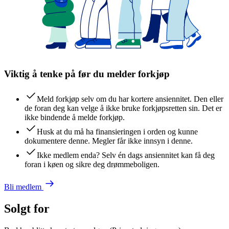
Viktig å tenke på før du melder forkjøp
Meld forkjøp selv om du har kortere ansiennitet. Den eller
de foran deg kan velge å ikke bruke forkjøpsretten sin. Det er
ikke bindende å melde forkjøp.
Husk at du må ha finansieringen i orden og kunne
dokumentere denne. Megler får ikke innsyn i denne.
Ikke medlem enda? Selv én dags ansiennitet kan få deg
foran i køen og sikre deg drømmeboligen.
Bli medlem
Solgt for