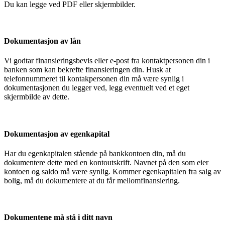
Du kan legge ved PDF eller skjermbilder.
Dokumentasjon av lån
Vi godtar finansieringsbevis eller e-post fra kontaktpersonen din i
banken som kan bekrefte finansieringen din. Husk at
telefonnummeret til kontakpersonen din må være synlig i
dokumentasjonen du legger ved, legg eventuelt ved et eget
skjermbilde av dette.
Dokumentasjon av egenkapital
Har du egenkapitalen stående på bankkontoen din, må du
dokumentere dette med en kontoutskrift. Navnet på den som eier
kontoen og saldo må være synlig. Kommer egenkapitalen fra salg av
bolig, må du dokumentere at du får mellomfinansiering.
Dokumentene må stå i ditt navn