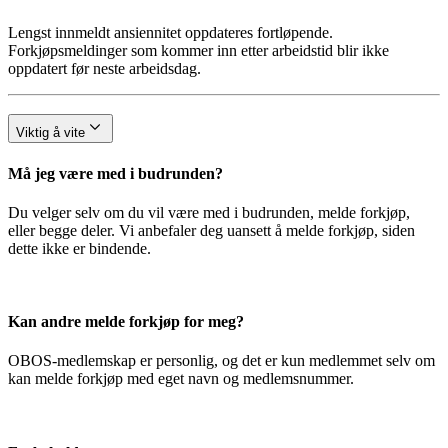
Lengst innmeldt ansiennitet oppdateres fortløpende.
Forkjøpsmeldinger som kommer inn etter arbeidstid blir ikke
oppdatert før neste arbeidsdag.
Viktig å vite
Må jeg være med i budrunden?
Du velger selv om du vil være med i budrunden, melde forkjøp,
eller begge deler. Vi anbefaler deg uansett å melde forkjøp, siden
dette ikke er bindende.
Kan andre melde forkjøp for meg?
OBOS-medlemskap er personlig, og det er kun medlemmet selv om
kan melde forkjøp med eget navn og medlemsnummer.