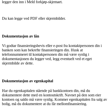
legger den inn i Meld forkjøp-skjemaet.
Du kan legge ved PDF eller skjermbilder.
Dokumentasjon av lån
Vi godtar finansieringsbevis eller e-post fra kontaktpersonen din i
banken som kan bekrefte finansieringen din. Husk at
telefonnummeret til kontakpersonen din må være synlig i
dokumentasjonen du legger ved, legg eventuelt ved et eget
skjermbilde av dette.
Dokumentasjon av egenkapital
Har du egenkapitalen stående på bankkontoen din, må du
dokumentere dette med en kontoutskrift. Navnet på den som eier
kontoen og saldo må være synlig. Kommer egenkapitalen fra salg av
bolig, må du dokumentere at du får mellomfinansiering.