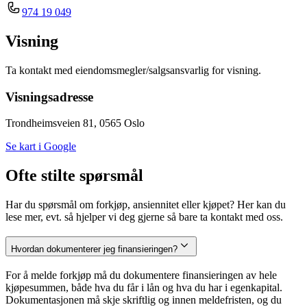
974 19 049
Visning
Ta kontakt med eiendomsmegler/salgsansvarlig for visning.
Visningsadresse
Trondheimsveien 81, 0565 Oslo
Se kart i Google
Ofte stilte spørsmål
Har du spørsmål om forkjøp, ansiennitet eller kjøpet? Her kan du
lese mer, evt. så hjelper vi deg gjerne så bare ta kontakt med oss.
Hvordan dokumenterer jeg finansieringen?
For å melde forkjøp må du dokumentere finansieringen av hele
kjøpesummen, både hva du får i lån og hva du har i egenkapital.
Dokumentasjonen må skje skriftlig og innen meldefristen, og du