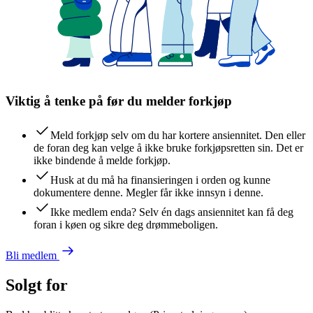
Viktig å tenke på før du melder forkjøp
Meld forkjøp selv om du har kortere ansiennitet. Den eller
de foran deg kan velge å ikke bruke forkjøpsretten sin. Det er
ikke bindende å melde forkjøp.
Husk at du må ha finansieringen i orden og kunne
dokumentere denne. Megler får ikke innsyn i denne.
Ikke medlem enda? Selv én dags ansiennitet kan få deg
foran i køen og sikre deg drømmeboligen.
Bli medlem
Solgt for