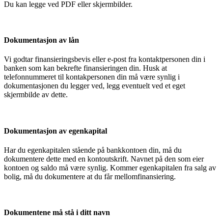
Du kan legge ved PDF eller skjermbilder.
Dokumentasjon av lån
Vi godtar finansieringsbevis eller e-post fra kontaktpersonen din i
banken som kan bekrefte finansieringen din. Husk at
telefonnummeret til kontakpersonen din må være synlig i
dokumentasjonen du legger ved, legg eventuelt ved et eget
skjermbilde av dette.
Dokumentasjon av egenkapital
Har du egenkapitalen stående på bankkontoen din, må du
dokumentere dette med en kontoutskrift. Navnet på den som eier
kontoen og saldo må være synlig. Kommer egenkapitalen fra salg av
bolig, må du dokumentere at du får mellomfinansiering.
Dokumentene må stå i ditt navn