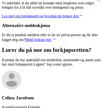
Vi anbefaler at du alltid tar kontakt med megleren som selger
boligen for å få full oversikt over betingelser og priser.
Les mer om forkjøpsrett og hvordan du bruker den
Alternativt meldeskjema
Er du et juridisk medlem eller er du en privat person og får ikke
logget deg inn?
Meld forkjøp her
Lurer du på noe om forkjøpsretten?
Kanskje du har spørsmål om meldefrist, ansiennitet og annet som
har med forkjøpsrett å gjøre? Jeg svarer gjerne.
Celina
Jacobsen
Kundekonsulent Forkjøp