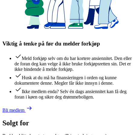
Viktig å tenke på før du melder forkjøp
Meld forkjøp selv om du har kortere ansiennitet. Den eller
de foran deg kan velge å ikke bruke forkjøpsretten sin. Det er
ikke bindende å melde forkjøp.
Husk at du må ha finansieringen i orden og kunne
dokumentere denne. Megler får ikke innsyn i denne.
Ikke medlem enda? Selv én dags ansiennitet kan få deg
foran i køen og sikre deg drømmeboligen.
Bli medlem
Solgt for