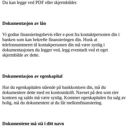
Du kan legge ved PDF eller skjermbilder.
Dokumentasjon av lån
Vi godtar finansieringsbevis eller e-post fra kontaktpersonen din i
banken som kan bekrefte finansieringen din. Husk at
telefonnummeret til kontakpersonen din må være synlig i
dokumentasjonen du legger ved, legg eventuelt ved et eget
skjermbilde av dette.
Dokumentasjon av egenkapital
Har du egenkapitalen stående på bankkontoen din, må du
dokumentere dette med en kontoutskrift. Navnet på den som eier
kontoen og saldo må være synlig. Kommer egenkapitalen fra salg av
bolig, må du dokumentere at du får mellomfinansiering.
Dokumentene må stå i ditt navn