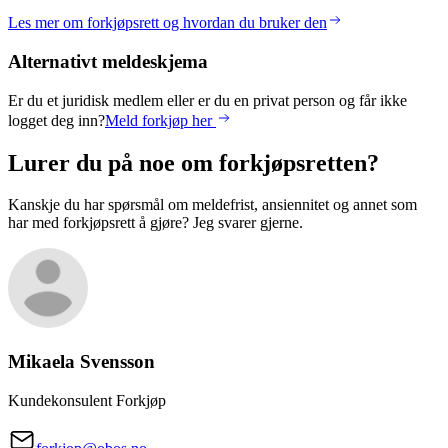
Les mer om forkjøpsrett og hvordan du bruker den
Alternativt meldeskjema
Er du et juridisk medlem eller er du en privat person og får ikke
logget deg inn?
Meld forkjøp her
Lurer du på noe om forkjøpsretten?
Kanskje du har spørsmål om meldefrist, ansiennitet og annet som
har med forkjøpsrett å gjøre? Jeg svarer gjerne.
Mikaela
Svensson
Kundekonsulent Forkjøp