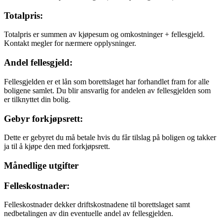
Totalpris:
Totalpris er summen av kjøpesum og omkostninger + fellesgjeld.
Kontakt megler for nærmere opplysninger.
Andel fellesgjeld:
Fellesgjelden er et lån som borettslaget har forhandlet fram for alle
boligene samlet. Du blir ansvarlig for andelen av fellesgjelden som
er tilknyttet din bolig.
Gebyr forkjøpsrett:
Dette er gebyret du må betale hvis du får tilslag på boligen og takker
ja til å kjøpe den med forkjøpsrett.
Månedlige utgifter
Felleskostnader:
Felleskostnader dekker driftskostnadene til borettslaget samt
nedbetalingen av din eventuelle andel av fellesgjelden.