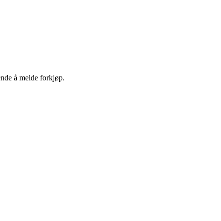
ende å melde forkjøp.