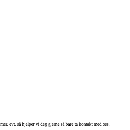
er, evt. så hjelper vi deg gjerne så bare ta kontakt med oss.