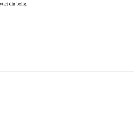
ttet din bolig.