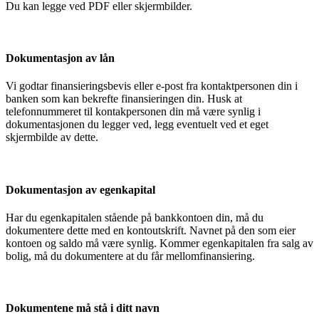
Du kan legge ved PDF eller skjermbilder.
Dokumentasjon av lån
Vi godtar finansieringsbevis eller e-post fra kontaktpersonen din i
banken som kan bekrefte finansieringen din. Husk at
telefonnummeret til kontakpersonen din må være synlig i
dokumentasjonen du legger ved, legg eventuelt ved et eget
skjermbilde av dette.
Dokumentasjon av egenkapital
Har du egenkapitalen stående på bankkontoen din, må du
dokumentere dette med en kontoutskrift. Navnet på den som eier
kontoen og saldo må være synlig. Kommer egenkapitalen fra salg av
bolig, må du dokumentere at du får mellomfinansiering.
Dokumentene må stå i ditt navn