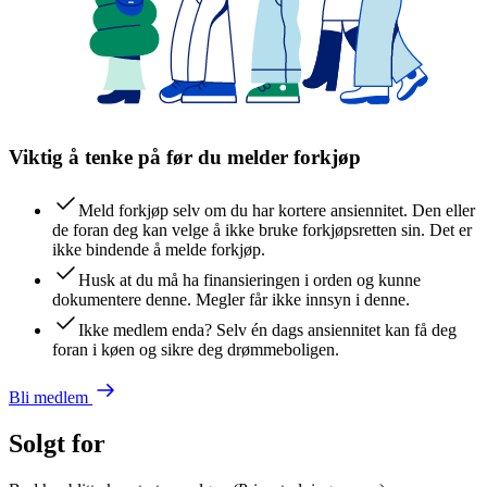
Viktig å tenke på før du melder forkjøp
Meld forkjøp selv om du har kortere ansiennitet. Den eller
de foran deg kan velge å ikke bruke forkjøpsretten sin. Det er
ikke bindende å melde forkjøp.
Husk at du må ha finansieringen i orden og kunne
dokumentere denne. Megler får ikke innsyn i denne.
Ikke medlem enda? Selv én dags ansiennitet kan få deg
foran i køen og sikre deg drømmeboligen.
Bli medlem
Solgt for